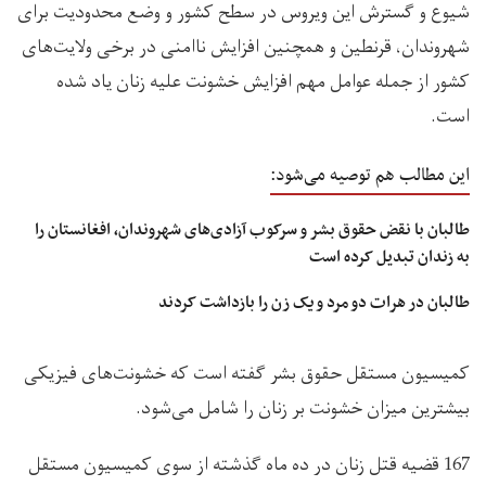
شیوع و گسترش این ویروس در سطح کشور و وضع محدودیت برای
شهروندان، قرنطین و همچنین افزایش ناامنی در برخی ولایت‌های
کشور از جمله عوامل مهم افزایش خشونت علیه زنان یاد شده
است.
این مطالب هم توصیه می‌شود:
طالبان با نقض حقوق بشر و سرکوب آزادی‌های شهروندان، افغانستان را
به زندان تبدیل کرده است
طالبان در هرات دو مرد و یک زن را بازداشت کردند
کمیسیون مستقل حقوق بشر گفته است که خشونت‌های فیزیکی
بیشترین میزان خشونت بر زنان را شامل می‌شود.
167 قضیه قتل زنان در ده ماه گذشته از سوی کمیسیون مستقل