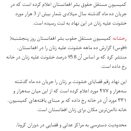
کمیسیون مستقل حقوق بشر افغانستان اعلام کرده است که در
جریان ده ماه گذشته سال میلادی شمار بیش از 3 هزار مورد
خشونت علیه زنان در این نهاد به ثبت رسیده است.
رخشانه:
کمیسیون مستقل حقوب بشر افغانستان روز پنجشنبه(
6قوس) گزارش ده ماهه خشونت علیه زنان را در افغانستان،
منتشر کرد که بر اساس آن 95.8 درصد خشونت علیه زنان در خانه
رخ داده است.
این نهاد رقم قضایای خشونت بر زنان را جریان ده ماه گذشته
سه‌هزار و ۴۷۷ مورد اعلام کرده است که از این میان سه‌هزار و
۳۳۱ مورد آن در خانه رخ داده‌ که بر مبنای یافته‌های کمیسیون،
خانه ناامن‌ترین مکان برای زنان افغانستان است.
محدودیت دسترسی به مراکز عدلی و قضایی در دوران کرونا،