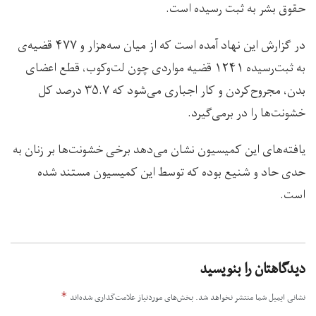
حقوق بشر به ثبت رسیده است.
در گزارش این نهاد آمده است که از میان سه‌هزار و ۴۷۷ قضیه‌ی
به ثبت‌رسیده ۱۲۴۱ قضیه مواردی چون لت‌وکوب، قطع اعضای
بدن، مجروح‌کردن و کار اجباری می‌شود که ۳۵.۷ درصد کل
خشونت‌ها را در برمی‌گیرد.
یافته‌های این کمیسیون نشان می‌دهد برخی خشونت‌ها بر زنان به
حدی حاد و شنیع بوده که توسط این کمیسیون مستند شده
است.
دیدگاهتان را بنویسید
*
نشانی ایمیل شما منتشر نخواهد شد.
بخش‌های موردنیاز علامت‌گذاری شده‌اند