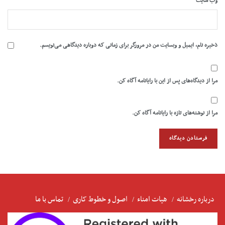
وب‌ سایت
ذخیره نام، ایمیل و وبسایت من در مرورگر برای زمانی که دوباره دیدگاهی می‌نویسم.
مرا از دیدگاه‌های پس از این با رایانامه آگاه کن.
مرا از نوشته‌های تازه با رایانامه آگاه کن.
درباره رخشانه
هیات امناء
اصول و خطوط کاری
تماس با ما