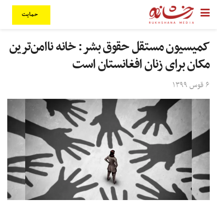
حمایت
کمیسیون مستقل حقوق بشر: خانه ناامن‌ترین
مکان برای زنان افغانستان است
۶ قوس ۱۳۹۹