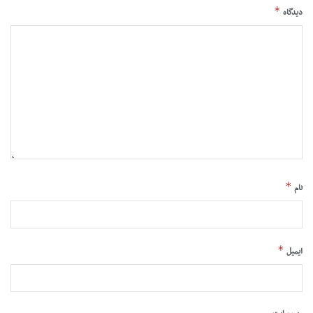
*
دیدگاه
*
نام
*
ایمیل