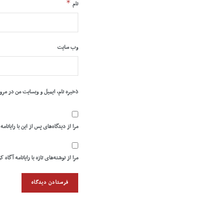
*
نام
وب‌ سایت
ذخیره نام، ایمیل و وبسایت من در مرو
مرا از دیدگاه‌های پس از این با رایانامه
مرا از نوشته‌های تازه با رایانامه آگاه ک