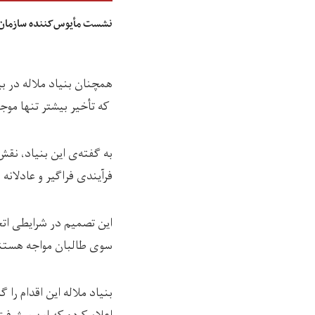
نشست مأیوس‌کننده سازمان 
همچنان بنیاد ملاله در ب
که تأخیر بیشتر تنها موج
به گفته‌ی این بنیاد، نقش
فرآیندی فراگیر و عادلانه 
این تصمیم در شرایطی اتخ
سوی طالبان مواجه هستن
بنیاد ملاله این اقدام را