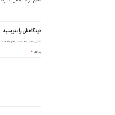
اعلام کرده که این پیشر
دیدگاهتان را بنویسید
نشانی ایمیل شما منتشر نخواهد شد.
ب
*
دیدگاه