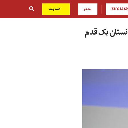
ENGLIS
پشتو
حمایت
انستان یک قدم