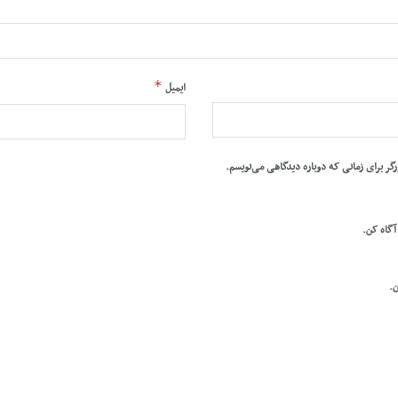
*
ایمیل
رگر برای زمانی که دوباره دیدگاهی می‌نویسم.
 آگاه کن.
ن.