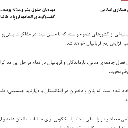
همکاری اسلامی
دیده‌بان حقوق بشر و ملاله یوسف‌
گفت‌وگوهای اتحادیه اروپا با طالب
یانیه‌ای از کشورهای عضو خواسته که با حسن نیت در مذاکرات پیش‌رو 
ب افزایش رنج قربانیان خواهد شد.
 فعال جامعه‌ی مدنی، بازماندگان و قربانیان در تمام مراحل این مذاک
رقم بخورد.
اذ شده است که زنان و دختران در افغانستان با «آپارتاید جنسیتی» ظل
د.
 گامی معنادار در راستای ایجاد پاسخگویی برای جنایات طالبان علیه زنا