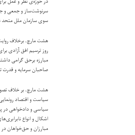
در حوزه‌ی نظر و عمل برا
سرنوشت‌ساز و جمعی و جه
سوی سازمان ملل متحد ن
هشت مارچ، برخلاف روایت‌
روز ترسیم افق ‍آزادی برا
مبارزه‌ برحق گرامی‌ داشت
صاحبان سرمایه و قدرت تق
هشت مارچ، بر خلاف تصور 
سیاست و اقتصاد رونمایی
سیاسی و دادخواهی در پرت
اشکال و انواع نابرابری‌ه
مبارزان و حق‌خواهان در 