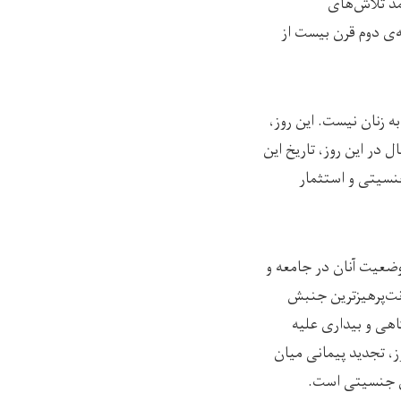
مد تلاش‌های
‌ی دوم قرن بیست از
 زنان نیست. این روز،
 در این روز، تاریخ این
جنسیتی و استثمار
وضعیت آنان در جامعه و
نت‌پرهیزترین جنبش
اهی و بیداری علیه
ز، تجدید پیمانی میان
ای جنسیتی است.