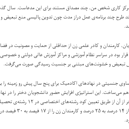
 تمرکز کاری شخص من، چند مصداق مستند برای این مدعاست. سال گذ
 طرح چند برنامه‌ی عمل دراز مدت چون تدوین پالیسی منع تبعیض و خ
د.
ان، کارمندان و کادر علمی زن از حداقلی از حمایت و مصونیت در فض
قرار بود در سراسر ن‍ظام آموزشی و مراکز آموزش عالی دولتی و خصوصی
مال تبعیض و خشونت‌های مبتنی بر جنسیت رسیدگی صورت می‌گرفت.
 تساوی جنسیتی در نهادهای اکادمیک برای پنج سال پیش رو زمینه را ب
حضور کادر علمی زنان را از ۱۴ درصد به
د.