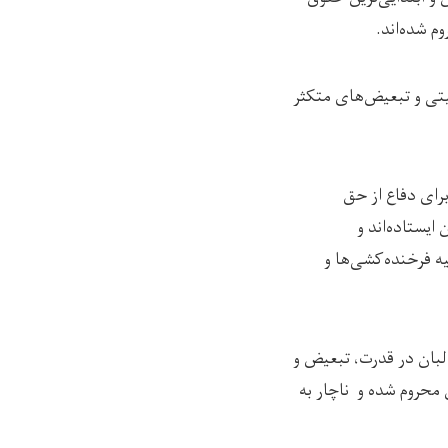
 شده‌اند.
نسیتی و تبعیض‌های متکثر
رای دفاع از حق
یستاده‌اند و
یه فرخنده‌کشی‌ها و
البان در قدرت، تبعیض و
محروم شده و ناچار به