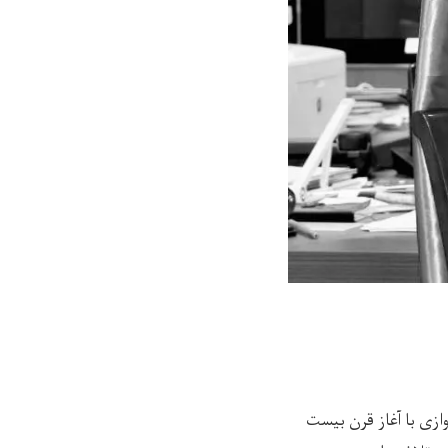
ازی با آغاز قرن بیست