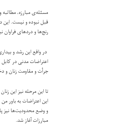
مسئله‌ی مبارزه، مطالبه 
قبل نبوده و نیست. این دا
رنج‌ها و دردهای فراوان نی
در واقع این رشد و بیدار
اعتراضات مدنی در کابل و
جرأت و مقاومت زنان و دخ
تا این مرحله نیز این زنا
این اعتراضات به باور من
و وضع محدودیت‌ها نیز پاس
مبارزات آغاز شد.