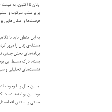
زنان تا اکنون، به قیمت خ
برابر ستم، سرکوب و استب
فرصت‌ها و امکان‌هایی ب
به این منظور باید با نگا
مسئله‌ی زنان را مرور کر
برنامه‌های بخش جندر، ن
بسته‌، درک مسلط این بود 
نشست‌های تجلیلی و سبول
با این حال و با وجود نق
بود، این برنامه‌ها دست 
سنتی و بسته‌ی افغانستان 