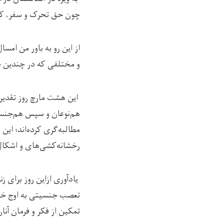
چون حق تحرک و سفر، کار
از این رو به باور من امسا
و مختلفی که در چندین جبه
این هشت مارچ روز تقدیر
هم‌نوعان و سپس هم‌جنسان
مطالبه‌گری کرده‌اند؛ این 
رخشانه‌کشی‌های و اشکال م
یادآوری ازاین روز برای ز
تعصب جنسیتی به اوج خود 
تمکین از فکر و فرمان‌ آنان