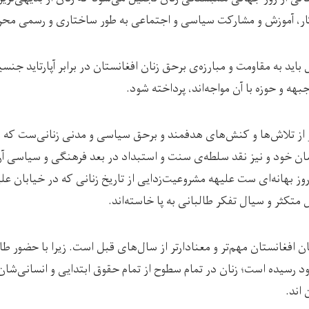
، آموزش و مشارکت سیاسی و اجتماعی به طور ساختاری و رسمی محروم
ل باید به مقاومت و مبارزه‌ی برحق زنان افغانستان در برابر آپارتاید ج
ه و حوزه با آن مواجه‌اند، پرداخته شود.
 از تلاش‌ها و کنش‌های هدفمند و برحق سیاسی و مدنی زنانی‌ست که ب
 خود و نیز نقد سلطه‌ی سنت و استبداد در بعد فرهنگی و سیاسی آن ا
روز بهانه‌‌ای ست علیهه مشروعیت‌زدایی از تاریخ زنانی که در خیابان عل
تکثر و سیال تفکر طالبانی به پا خاسته‌اند.
نان افغانستان مهم‌تر و معنادارتر از سال‌های قبل است. زیرا با حضور ط
رسیده است؛ زنان در تمام سطوح از تمام حقوق ابتدایی و انسانی‌شان 
 اند.