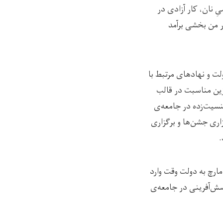
ِ نان، کار آزادی در
ر من بخشی برآمد
ولت و نهادهای مرتبط با
زین مناسبت در قالب
سیت‌زده در جامعه‌ی
اری جشن‌ها و برگزاری
.
ارچ به دولت وقت وارد
سش‌آفرینی در جامعه‌ی