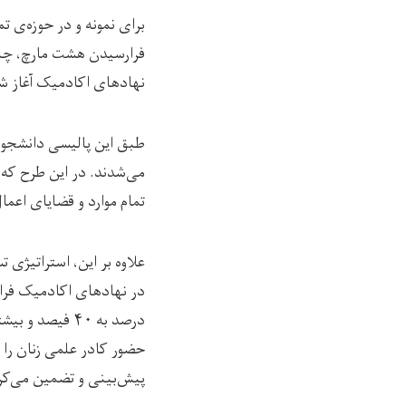
برای نمونه و در حوزه‌ی
فرارسیدن هشت مارچ، چند
نهاد‌های اکادمیک آغاز ش
طبق این پالیسی دانشجوی
می‌شدند. در این طرح که 
تمام موارد و قضایای اع
علاوه بر این، استراتیژی
پیش‌بینی و تضمین می‌کر