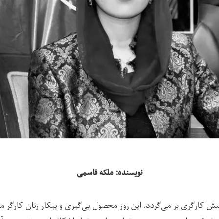
نویسنده: ملکه قاسمی
 کارگری بر می‌گردد. این روز محصول پی‌گیری و پیکار زنان کارگر مو