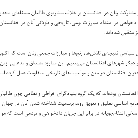
و مشارکت زنان در افغانستان بر خلاف سناریوی طالبان مسئله‌ای محدو
دخواهی در امتداد مبارزات بومی، تاریخی و طولانی آنان در افغانستان ر
ز متقبل شده‌اند.
ی سیاسی نتیجه‌ی تلاش‌ها، رنج‌ها و مبارزات جمعی زنان است که اکنو
 دیگر شهرهای افغانستان می‌بینیم. این مبارزه مصداق و مدعایی ازین
تران افغانستان در متن و موقعیت‌های تاریخی متفاومت عمل کرده است
ن افغانستان بوده‌اند که یک گروه بنیادگرای افراطی و نظامی چون طالبان
 مانع اساسی تعلیق و تعویق روند برسمیت شناخته شدن آنان در جهان 
خی انتقام‌جویانه در برابر این جریان دادخواهی و مردمی است که مواز