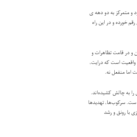
د و متمرکز به دو دهه ی
قم خورده و در این راه
ن و در قامت تظاهرات و
 واقعیت است که درایت،
 اما منفعل نه.
 را به چالش کشیده‌اند.
است. سرکوب‌ها، تهدیدها
ی با رونق و رشد