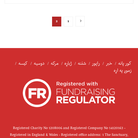
2
1
کور پانه
خبر
راپور
شننه
ژباړه
مرکه
دوسیه
کیسه
زموږ په اړه
Registered Charity No 1208006 and Registered Company No 14120163 -
Registered in England & Wales - Registered office address: 1 The Sanctuary,