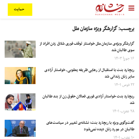
حمایت
برچسب:
گزارشگر ویژه سازمان ملل
گزارشگر ویژه‌ی سازمان ملل خواستار توقف فوری شلاق زدن افراد از
سوی طالبان شد
۱۶ جوزا ۱۴۰۳
ریچارد بنت با استقبال از رهایی ظریفه یعقوبی، خواستار آزادی
سایر زنان زندانی شد
۲۲ قوس ۱۴۰۱
ریچارد بنت خواستار آزادی فوری فعالان حقوق زن از بند طالبان
شد
۲۸ عقرب ۱۴۰۱
گفت‌وگوی ویژه با ریچارد بنت: نشانه‌ی تغییر در سیاست‌های
طالبان در مورد زنان دیده نمی‌شود
۱۰ عقرب ۱۴۰۱