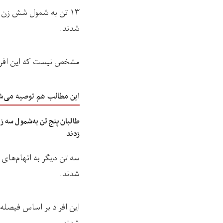
شدند.
مشخص نیست که این افرا
این مطالب هم توصیه می‌ش
طالبان پنج تن به‌شمول سه زن
زدند
شدند.
این افراد بر اساس فيصله