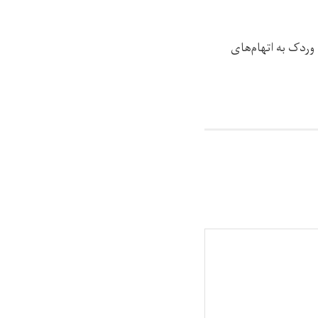
 میدان وردک به اتهام‌های