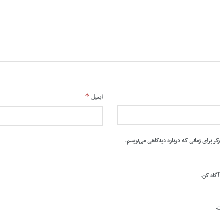
*
ایمیل
رگر برای زمانی که دوباره دیدگاهی می‌نویسم.
 آگاه کن.
ن.