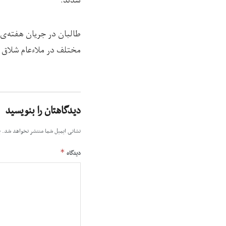
شدند.
مختلف در ملاءعام شلاق ز
دیدگاهتان را بنویسید
نشانی ایمیل شما منتشر نخواهد شد.
ب
*
دیدگاه