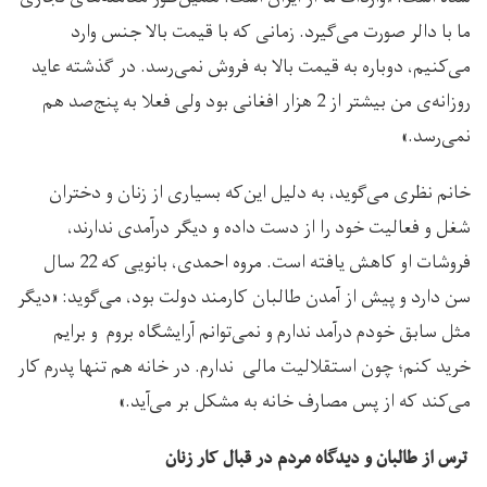
ما با دالر صورت می‌گیرد. زمانی که با قیمت بالا جنس وارد
می‌کنیم، دوباره به قیمت بالا به فروش نمی‌رسد. در گذشته عاید
روزانه‌ی من بیشتر از 2 هزار افغانی بود ولی فعلا به پنج‌صد هم
نمی‌رسد.»
خانم نظری می‌گوید، به دلیل این‌که بسیاری از زنان و دختران
شغل و فعالیت خود را از دست داده و دیگر درآمدی ندارند،
فروشات او کاهش یافته است. مروه احمدی، بانویی که 22 سال
سن دارد و پیش از آمدن طالبان کارمند دولت بود، می‌گوید: «دیگر
مثل سابق خودم درآمد ندارم و نمی‌توانم آرایشگاه بروم و برایم
خرید کنم؛ چون استقلالیت مالی ندارم.‌ در خانه هم تنها پدرم کار
می‌کند که از پس مصارف خانه به مشکل بر می‌آید.»
ترس از طالبان و دیدگاه مردم در قبال کار زنان