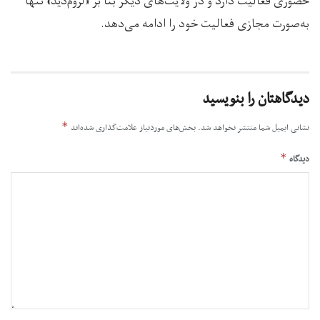
حضوری فعالیت دارد و در ولایت‌های دیگر بنا بر «لزوم‌دید» تنها
به‌صورت مجازی فعالیت خود را ادامه می‌دهد.
دیدگاهتان را بنویسید
*
نشانی ایمیل شما منتشر نخواهد شد.
بخش‌های موردنیاز علامت‌گذاری شده‌اند
*
دیدگاه