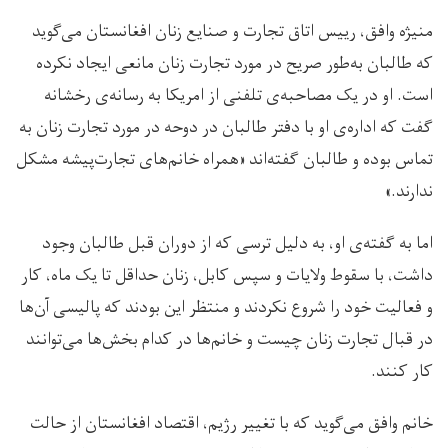
منیژه وافق، رییس اتاق تجارت و صنایع زنان افغانستان می‌گوید
که طالبان به‌طور صریح در مورد تجارت زنان مانعی ایجاد نکرده
است. او در یک مصاحبه‌ی تلفنی از امریکا به رسانه‌ی رخشانه
گفت که اداره‌ی او با دفتر طالبان در دوحه در مورد تجارت زنان به
تماس بوده و طالبان گفته‌اند «همراه خانم‌های تجارت‌پیشه مشکل
ندارند.»
اما به گفته‌ی او، به دلیل ترسی که از دوران قبل طالبان وجود
داشت، با سقوط ولایات و سپس کابل، زنان حداقل تا یک ماه، کار
و فعالیت خود را شروع نکردند و منتظر این بودند که پالیسی آن‌ها
در قبال تجارت زنان چیست و خانم‌ها در کدام بخش‌ها می‌توانند
کار کنند.
خانم وافق می‌گوید که با تغییر رژیم، اقتصاد افغانستان از حالت