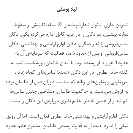
لیلا یوسفی
شیرین نظری، بانوی تجارت‌پیشه‌ی 27 ساله، تا پیش از سقوط
دولت پیشین، دو دکان را در غرب کابل اداره می‌کرد؛ یکی، دکان
لباس‌فروشی زنانه و دیگری دکان لوازم آرایشی و بهداشتی. دکان
لباس‌فروشی او پس از حدود 6 ماه فعالیت که سرمایه‌ی آن به
حدود 3 هزار دالر رسیده بود، با آمدن طالبان، ورشکست شد. به
گفته خانم نظری، در این دکان «عمدتا لباس‌های کوتاه زنانه،
سرپتلونی و پتلون‌های زنانه که مناسب دوران قبل از طالبان بود»،
به فروش می‌رسید. با حاکمیت طالبان، متقاضی چنین لباس‌ها
کم شد و از همین خاطر، خانم نظری دروازه‌ی این دکان را بست.
دکان لوازم آرایشی و بهداشتی خانم نظری فعال است؛ اما آن رونق
قبلی را ندارد: «بعد از به قدرت رسیدن طالبان، مشتری‌هایم حدود