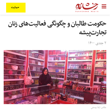
حمایت
حکومت طالبان و چگونگی فعالیت‌های زنان
تجارت‌پیشه
۲ جدی ۱۴۰۰
عکاس:‌ لیلا یوسفی