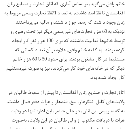
خانم وافق می‌گوید، بر اساس آماری که اتاق تجارت و صنایع زنان
افغانستان تا 24 اسد داشت، به تعداد 2471 تجارت رسمی مربوط به
زنان وجود داشت که رسما جواز داشتند و مالیه می‌پرداختند.
نزدیک به 60 هزار تجارت‌های غیررسمی دیگر نیز تحت رهبری و
توسط خانم‌ها فعالیت داشتند که برای 130 هزار نفر کار ایجاد
کرده بودند. به گفته خانم وافق، علاوه بر آن تعداد کسانی که
مستقیما در کار مشغول بودند، برای حدود 50 تا 60 هزار خانم
دیگر که در خانه‌های خود کار می‌کردند، نیز به‌صورت غیرمستقیم
کار ایجاد شده بود.
اتاق تجارت و صنایع زنان افغانستان تا پیش از سقوط طالبان در
ولایت‌های کابل، ننگرهار، بلخ، قندهار و هرات دفتر فعال داشت.
به گفته رییس این اتاق، در حال حاضر، این اداره تنها در ولایت
هرات با دریافت مکتوب از والی طالبان در این ولایت، به‌صورت