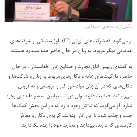
عکس: رسانه‌های اجتماعی.
او می‌گوید که شرکت‌های آی‌تی (IT)، لوژیستیکی و شرکت‌های
خدماتی دیگر مربوط به زنان در حال حاضر همه مسدود هستند.
به گفته‌ی رییس اتاق تجارت و صنایع زنان افغانستان، در حال
حاضر، مارکیت‌های زنانه و دکان‌های مربوط به زنان و شرکت‌ها و
دکان‌های که در آن زنان مواد خوراکی را پروسس و به فروش
می‌رسانند، فعالیت دارند؛ ولی فروشات پایین آمده و فایده‌ای وجود
ندارد. او می‌گوید که تلاش وجود دارد که در این بخش کمک‌ها
جلب و جذب شود تا این زنان بتوانند کرایه‌ی دکان و معاش
کارمندی که دارند، بپردازند و تجارت خود را زنده نگه‌دارند.