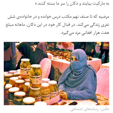
به مارکیت بیایند و دکان را سر ما بسته کنند.»
مرضیه که تا صنف نهم مکتب درس خوانده و در خانواده‌ی شش
نفری زندگی می‌کند، در قبال کار خود در این دکان، ماهانه مبلغ
هفت هزار افغانی مزد می‌گیرد.
عکس: رسانه‌های اجتماعی