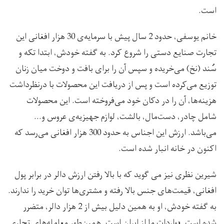
است.
خانم یوسفی، حدود 2 سال پیش با سرمایه‌ی 30 هزار افغانی این
تجارت صنایع دستی را شروع کرد. به گفته خودش، ابتدا تکه و
سُند (نخ) می‌خریده و سپس آن را برای بافت و دوخت میان زنان
توزیع می‌کرده است و پس از دریافت این محصولات با درنظرداشت
هزینه‌ها، آن را در دکان خود می‌فروخته است. این محصولات
شامل چادر، دست‌مال، بالشت، لوازم جهیزیه‌ی عروس و…
می‌باشد. ارزش این اجناس به حدود 300 هزار افغانی می‌رسد که
اکنون در خانه انبار شده است.
شیرین نظری نیز می گوید که با بالا رفتن ارزش دالر در برابر پول
افغانی، قیمت‌های جنس بالا رفته و مشتری‌ها توان خرید را ندارند.
به گفته خودش، او به همین دلیل بیش از 2 هزار دالر، متضرر
شده است. «واردات ما از ایران است. همین‌طور معامله‌های تجاری