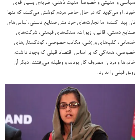
سیاسی و امنیتی و خصوصا امنیت ذهنی، ضربه‌ی بسیار قوی
خورد. او می‌گوید که در حال حاضر مردم کوشش می‌کنند که تنها
نان پیدا کنند؛ اما تجارت‌های خرد مثل صنایع دستی، لباس‌های
صنایع دستی، قالین، زیورات، سنگ‌های قیمتی، شرکت‌های
خدماتی، کلپ‌های ورزشی، مکاتب خصوصی، کودکستان‌های
خصوصی، همه‌گی که بر اساس اقتصاد قبلی که وجود داشت،
خانم‌ها و مردان مصروف کار بودند و وظیفه می‌رفتند، دیگر آن
رونق قبلی را ندارد.