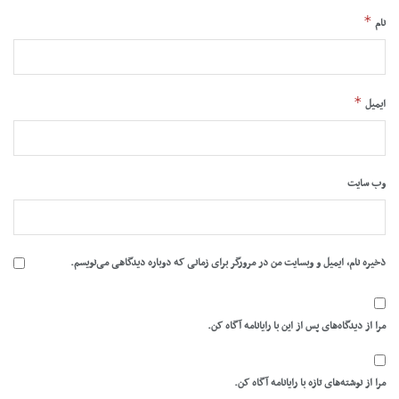
*
نام
*
ایمیل
وب‌ سایت
ذخیره نام، ایمیل و وبسایت من در مرورگر برای زمانی که دوباره دیدگاهی می‌نویسم.
مرا از دیدگاه‌های پس از این با رایانامه آگاه کن.
مرا از نوشته‌های تازه با رایانامه آگاه کن.