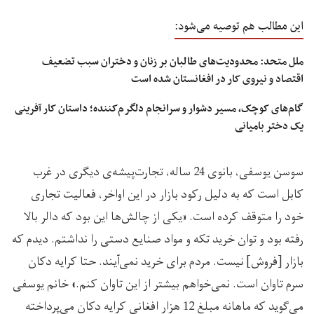
این مطالب هم توصیه می‌شود:
ملل متحد: محدودیت‌های طالبان بر زنان و دختران سبب تضعیف
اقتصاد و نیروی کار در افغانستان شده است
گام‌های کوچک، مسیر دشوار و سرانجام دلگرم‌کننده؛ داستان کار آفرینی
یک دختر بامیانی
سوسن یوسفی، بانوی 24 ساله، تجارت‌پیشه‌ی دیگری در غرب
کابل است که به دلیل رکود بازار در این اواخر، فعالیت تجاری
خود را متوقف کرده است. «یکی از چالش‌ها این بود که دالر بالا
رفته بود و توان خرید تکه و مواد صنایع دستی را نداشتم. دیدم که
بازار [فروش] نیست. مردم برای خرید نمی‌آیند. حتا کرایه دکان
سرم تاوان است. نمی‌خواهم بیشتر از این تاوان کنم.» خانم یوسفی
می‌گوید که ماهانه مبلغ 12 هزار افغانی کرایه دکان می‌پرداخته