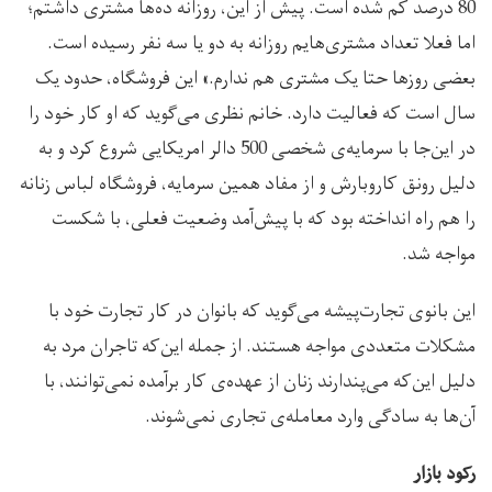
80 درصد کم شده است. پیش از این، روزانه ده‌ها مشتری داشتم؛
اما فعلا تعداد مشتری‌هایم روزانه به دو یا سه نفر رسیده است.
بعضی روزها حتا یک مشتری هم ندارم.» این فروشگاه، حدود یک
سال است که فعالیت دارد. خانم نظری می‌گوید که او کار خود را
در این‌جا با سرمایه‌ی شخصی 500 دالر امریکایی شروع کرد و به
دلیل رونق کاروبارش و از مفاد همین سرمایه، فروشگاه لباس زنانه
را هم راه انداخته بود که با پیش‌آمد وضعیت فعلی، با شکست
مواجه شد.
این بانوی تجارت‌پیشه می‌گوید که بانوان در کار تجارت خود با
مشکلات متعددی مواجه هستند. از جمله این‌که تاجران مرد به
دلیل این‌که می‌پندارند زنان از عهده‌ی کار برآمده نمی‌توانند، با
آن‌ها به سادگی وارد معامله‌ی تجاری نمی‌شوند.
رکود بازار