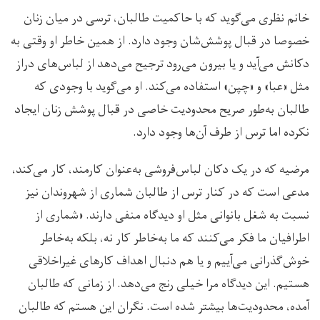
خانم نظری می‌گوید که با حاکمیت طالبان، ترسی در میان زنان
خصوصا در قبال پوشش‌شان وجود دارد. از همین خاطر او وقتی به
دکانش می‌آید و یا بیرون می‌رود ترجیح می‌دهد از لباس‌های دراز
مثل «عبا» و «چپن» استفاده می‌کند. او می‌گوید با وجودی که
طالبان به‌طور صریح محدودیت خاصی در قبال پوشش زنان ایجاد
نکرده اما ترس از طرف آن‌ها وجود دارد.
مرضیه که در یک دکان لباس‌فروشی به‌عنوان کارمند، کار می‌کند،
مدعی است که در کنار ترس از طالبان شماری از شهروندان نیز
نسبت به شغل بانوانی مثل او دیدگاه منفی دارند‌. «شماری از
اطرافیان ما فکر می‌کنند که ما به‌خاطر کار نه، بلکه به‌خاطر
خوش‌گذرانی می‌آییم و یا هم دنبال اهداف کارهای غیراخلاقی
هستیم. این دیدگاه مرا خیلی رنج می‌دهد. ‌از زمانی که طالبان
آمده، محدودیت‌ها بیشتر شده است. نگران این هستم که طالبان