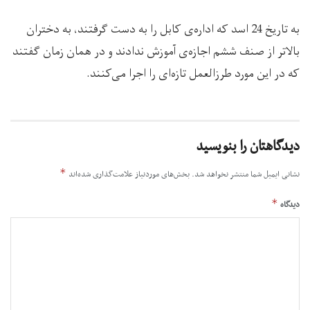
به تاریخ 24 اسد که اداره‌ی کابل را به دست گرفتند، به دختران
بالاتر از صنف ششم اجازه‌ی آموزش ندادند و در همان زمان گفتند
که در این مورد طرزالعمل تازه‌ای را اجرا می‌کنند.
دیدگاهتان را بنویسید
*
نشانی ایمیل شما منتشر نخواهد شد.
بخش‌های موردنیاز علامت‌گذاری شده‌اند
*
دیدگاه