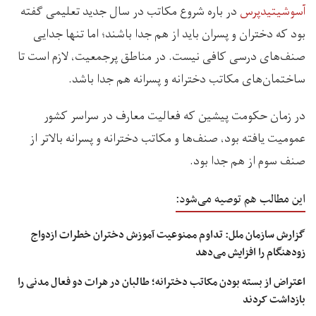
آسوشیتیدپرس
در باره شروع مکاتب در سال جدید تعلیمی گفته
بود که دختران و پسران باید از هم جدا باشند؛ اما تنها جدایی
صنف‌های درسی کافی نیست. در مناطق پرجمعیت، لازم است تا
ساختمان‌های مکاتب دخترانه و پسرانه هم جدا باشد.
در زمان حکومت پیشین که فعالیت معارف در سراسر کشور
عمومیت یافته بود، صنف‌ها و مکاتب دخترانه و پسرانه بالاتر از
صنف سوم از هم جدا بود.
این مطالب هم توصیه می‌شود:
گزارش سازمان ملل: تداوم ممنوعیت آموزش دختران خطرات ازدواج
زودهنگام را افزایش می‌دهد
اعتراض از بسته بودن مکاتب دخترانه؛ طالبان در هرات دو فعال مدنی را
بازداشت کردند