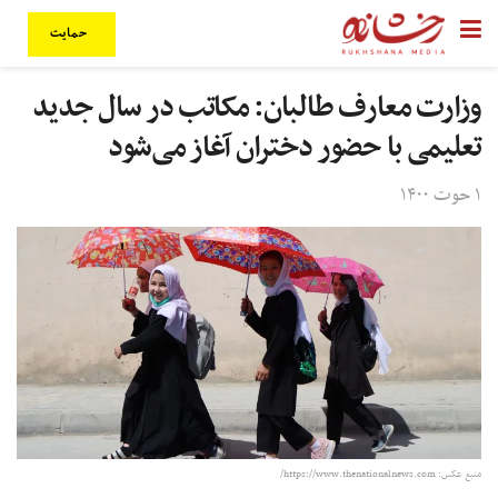
حمایت
وزارت معارف طالبان: مکاتب در سال جدید
تعلیمی با حضور دختران آغاز می‌شود
۱ حوت ۱۴۰۰
منبع عکس: https://www.thenationalnews.com/