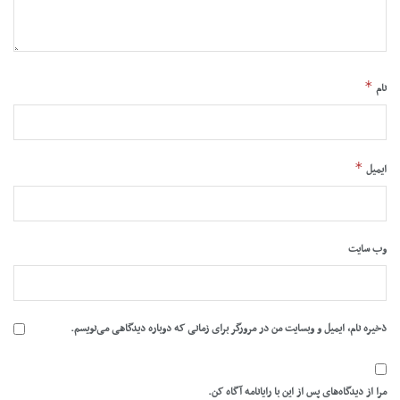
*
نام
*
ایمیل
وب‌ سایت
ذخیره نام، ایمیل و وبسایت من در مرورگر برای زمانی که دوباره دیدگاهی می‌نویسم.
مرا از دیدگاه‌های پس از این با رایانامه آگاه کن.