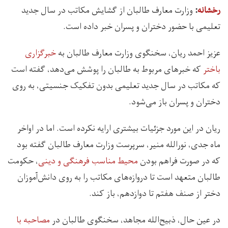
وزارت معارف طالبان از گشایش مکاتب در سال جدید
رخشانه
:
تعلیمی با حضور دختران و پسران خبر داده است.
عزیز احمد ریان، سخنگوی وزارت معارف طالبان به
خبرگزاری
باختر
که خبرهای مربوط به طالبان را پوشش می‌دهد، گفته است
که مکاتب در سال جدید تعلیمی بدون تفکیک جنسیتی، به روی
دختران و پسران باز می‌شود.
ریان در این مورد جزئیات بیشتری ارایه نکرده است. اما در اواخر
ماه جدی، نورالله منیر، سرپرست وزارت معارف طالبان گفته بود
که در صورت فراهم بودن
محیط مناسب فرهنگی و دینی
، حکومت
طالبان متعهد است تا دروازه‌های مکاتب را به روی دانش‌آموزان
دختر از صنف هفتم تا دوازدهم، باز کند.
در عین حال، ذبیح‌الله مجاهد، سخنگوی طالبان در
مصاحبه با