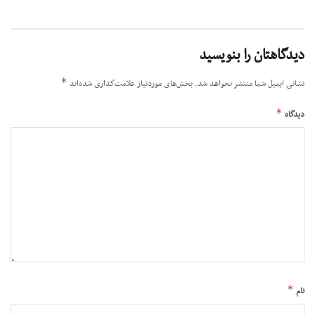
دیدگاهتان را بنویسید
*
نشانی ایمیل شما منتشر نخواهد شد.
بخش‌های موردنیاز علامت‌گذاری شده‌اند
*
دیدگاه
*
نام