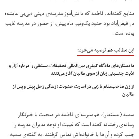
منابع گفته‌اند، فاطمه که دانش‌آموز مدرسه‌ی دینی «بی‌بی‌ عایشه»
در فیض‌آباد بود حدود یک‌ونیم ماه پیش، از حضور در مدرسه غایب
بوده است.
این مطالب هم توصیه می‌شود:
دادستان‌های دادگاه کیفری بین‌المللی تحقیقات مستقلی را درباره آزار و
اذیت جنسیتی زنان از سوی طالبان آغاز می‌کنند
از زن صاحب‌مقام تا زنی در اسارت خشونت؛ زندگی زحل پیش و پس از
طالبان
سمیه ( مستعار)، هم‌مدرسه‌ای فاطمه در صحبت با خبرنگار
رسانه‌ی رخشانه گفته است که غیبت او توجه مدیران مدرسه را
جلب کرده و آن‌ها با خانواده‌اش تماس گرفتند. به گفته‌ی سمیه،