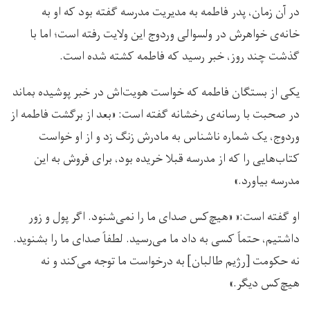
در آن زمان، پدر فاطمه به مدیریت مدرسه گفته بود که او به
خانه‌ی خواهرش در ولسوالی وردوج این ولایت رفته است؛ اما با
گذشت چند روز، خبر رسید که فاطمه کشته شده است.
یکی از بستگان فاطمه که خواست هویت‌اش در خبر پوشیده بماند
در صحبت با رسانه‌ی رخشانه گفته است: «بعد از برگشت فاطمه از
وردوج، یک شماره ناشناس به مادرش زنگ زد و از او خواست
کتاب‌هایی را که از مدرسه قبلا خریده بود، برای فروش به این
مدرسه بیاورد.»
او گفته است:« «هیچ‌کس صدای ما را نمی‌شنود. اگر پول و زور
داشتیم، حتماً کسی به داد ما می‌رسید. لطفاً صدای ما را بشنوید.
نه حکومت [رژیم طالبان] به درخواست ما توجه می‌کند و نه
هیچ‌کس دیگر.»