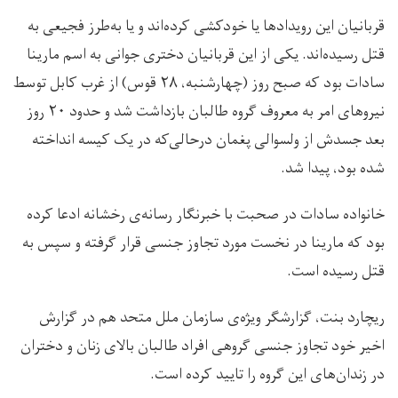
قربانیان این رویدادها یا خودکشی کرده‌اند و یا به‌طرز فجیعی به
قتل رسیده‌اند. یکی از این قربانیان دختری جوانی به اسم مارینا
سادات بود که صبح روز (چهارشنبه، ۲۸ قوس) از غرب کابل توسط
نیروهای امر به معروف گروه طالبان بازداشت شد و حدود ۲۰ روز
بعد جسدش از ولسوالی پغمان درحالی‌که در یک کیسه انداخته
شده بود، پیدا شد.
خانواده سادات در صحبت با خبرنگار رسانه‌ی رخشانه ادعا کرده
بود که مارینا در نخست مورد تجاوز جنسی قرار گرفته و سپس به
قتل رسیده است.
ریچارد بنت، گزارشگر ویژه‌ی سازمان ملل متحد هم در گزارش
اخیر خود تجاوز جنسی گروهی افراد طالبان بالای زنان و دختران
در زندان‌های این گروه را تایید کرده است.