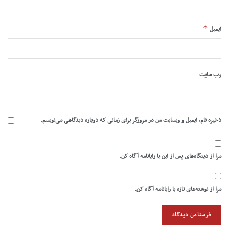
*
ایمیل
وب‌ سایت
ذخیره نام، ایمیل و وبسایت من در مرورگر برای زمانی که دوباره دیدگاهی می‌نویسم.
مرا از دیدگاه‌های پس از این با رایانامه آگاه کن.
مرا از نوشته‌های تازه با رایانامه آگاه کن.