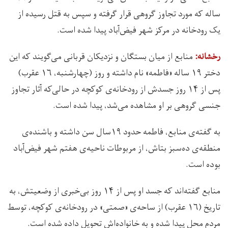
ساله که مورد تجاوز گروهی قرار گرفته و سپس به قتل رسیده از
یک رودخانه در مرکز شهر فیض‌آباد پیدا شده است.
منابع از میان بستگان و نزدیکان قربانی می‌گویند که این
رخشانه:
دختر ۱۹ ساله «فاطمه» نام داشته و روز (چهارشنبه، ۱۶ عقرب)
پس از ۱۴ روز جسدش از رودخانه‌ی کوکچه در حالی‌که آثار تجاوز
جنسی گروهی بر او مشاهده می‌شد، پیدا شده است.
به گفته‌ی منابع، فاطمه حدود ۱۹سال سن داشته و باشنده‌ی
منطقه‌ی ده‌سبز بتاش، از مربوطات ناحیه‌ی هفتم شهر فیض‌آباد
بوده است.
منابع گفته‌اند که جسد او پس از ۱۴ روز بی‌خبری از وضعیتش، به
تاریخ (۱۶ عقرب) از ساحه‌ی «صمتی» در رودخانه‌ی کوکچه، توسط
مردم محل پیدا شده و به خانواده‌اش تحویل داده شده است.