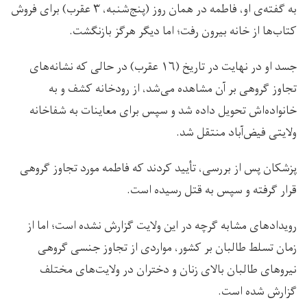
به گفته‌ی او، فاطمه در همان روز (پنج‌شنبه، ۳ عقرب) برای فروش
کتاب‌ها از خانه بیرون رفت؛ اما دیگر هرگز بازنگشت.
جسد او در نهایت در تاریخ (۱۶ عقرب) در حالی که نشانه‌های
تجاوز گروهی بر آن مشاهده می‌شد، از رودخانه کشف و به
خانواده‌اش تحویل داده شد و سپس برای معاینات به شفاخانه
ولایتی فیض‌آباد منتقل شد.
پزشکان پس از بررسی، تأیید کردند که فاطمه مورد تجاوز گروهی
قرار گرفته و سپس به قتل رسیده است.
رویدادهای مشابه گرچه در این ولایت گزارش نشده است؛ اما از
زمان تسلط طالبان بر کشور، مواردی از تجاوز جنسی گروهی
نیروهای طالبان بالای زنان و دختران در ولایت‌های مختلف
گزارش شده است.