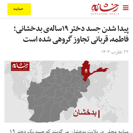
حمایت
پیدا شدن جسد دختر ۱۹ساله‌ی بدخشانی؛
فاطمه، قربانی تجاوز گروهی شده است
۲۳ عقرب ۱۴۰۳
منابع محلی در ولایت بدخشان می‌گویند که جسد یک دختر ۱۹