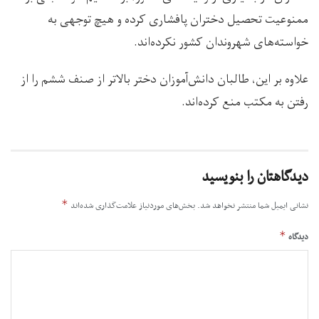
ممنوعیت تحصیل دختران پافشاری کرده‌ و هیچ توجهی به
خواسته‌های شهروندان کشور نکرده‌اند.
علاوه بر این، طالبان دانش‌آموزان دختر بالاتر از صنف ششم را از
رفتن به مکتب منع کرده‌اند.
دیدگاهتان را بنویسید
*
نشانی ایمیل شما منتشر نخواهد شد.
بخش‌های موردنیاز علامت‌گذاری شده‌اند
*
دیدگاه