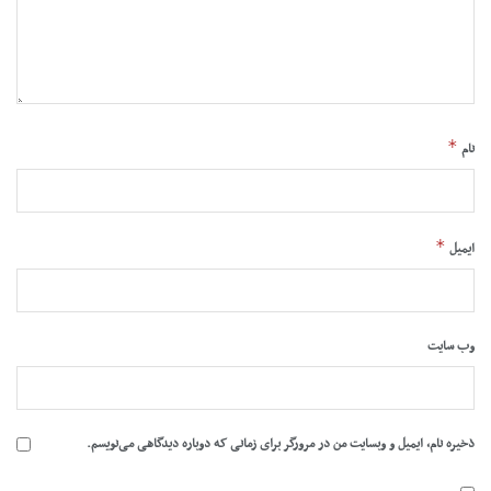
*
نام
*
ایمیل
وب‌ سایت
ذخیره نام، ایمیل و وبسایت من در مرورگر برای زمانی که دوباره دیدگاهی می‌نویسم.