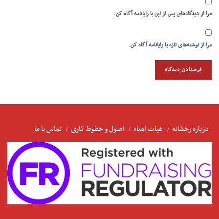
مرا از دیدگاه‌های پس از این با رایانامه آگاه کن.
مرا از نوشته‌های تازه با رایانامه آگاه کن.
درباره رخشانه
هیات امناء
اصول و خطوط کاری
تماس با ما