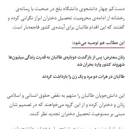
دست‌کم چهار دانشجوی دانشگاه بلخ در صحبت با رسانه‌ی
رخشانه از ادامه‌ی محرومیت تحصیل دختران ابراز نگرانی کرده و
گفتند که این اقدام طالبان برای آینده‌ی کشور فاجعه‌بار است.
این مطالب هم توصیه می‌شود:
زنان معترض: پس از بازگشت دوباره‌ی طالبان به قدرت زندگی میلیون‌ها
شهروند کشور وارد بحران شد
طالبان در هرات دو مرد و یک زن را بازداشت کردند
این دانش‌جویان طالبان را متهم به نقض حقوق انسانی و اسلامی
زنان و دختران کرده و از این گروه می‌خواهند که در تصمیم شان
مبنی بر ممنوعیت تحصیل دختران تجدید نظر کنند.
پیش از این نیز در پی ممنوعیت تحصیل دختران، دانشجویان پسر