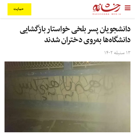
حمایت
دانشجویان پسر بلخی خواستار بازگشایی
دانشگاه‌ها به‌روی دختران شدند
۱۳ سنبله ۱۴۰۲