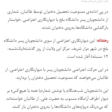
عکس: ارسالی به رسانه‌ی رخشانه
در پی ادامه‌ی ممنوعیت تحصیل دختران توسط طالبان، شماری
از دانشجویان پسر دانشگاه بلخ با دیوارنگاری اعتراضی، خواستار
بازگشایی دانشگاه‌ها به‌روی دختران شدند.
: این دیوارنگاری اعتراضی از سوی دانشجویان پسر دانشگاه
رخشانه
بلخ در شهر مزار شریف، مرکز این ولایت از روز گذشته(یک‌شنبه،
۱۲ سنبله) آغاز شده است.
در این حرکت اعتراضی دانشجویان پسر با دیوارنگاری اعتراضی، از
طالبان می‌خواهند که ممنوعیت تحصیل دختران را بردارند.
این دانشجویان شب‌هنگام با نوشتن شعار«یا همه یا هیچ‌کس» بر
دیوار اطراف آرامگاه منسوب به حضرت علی، از طالبان خواسته‌اند
که بی‌درنگ در‌وازه‌های دانشگاه‌ها را به‌روی دختران باز کنند.