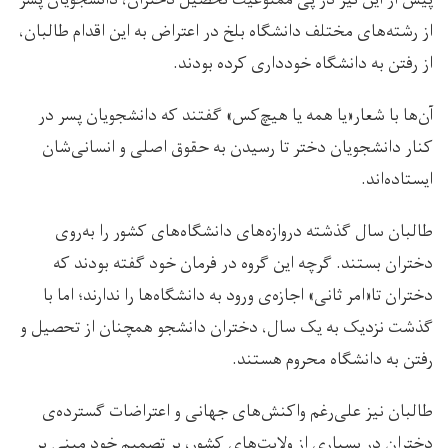
از رشته‌های مختلف دانشگاه بلخ در اعتراض به این اقدام طالبان،
از رفتن به دانشگاه خودداری کرده‌ بودند.
آن‌ها با شعار«یا همه یا هیچ‌کس» گفتند که دانشجویان پسر در
کنار دانشجویان دختر تا رسیدن به حقوق اصلی و انسانی‌شان
ایستاده‌اند.
طالبان سال گذشته دروازه‌های دانشگاه‌های کشور را به‌روی
دختران بستند. گرچه این گروه در فرمان خود گفته بودند که
دختران تا«امر ثانی» اجازه‌ی ورود به دانشگاه‌ها را ندارند؛ اما با
گذشت نزدیک به یک سال، دختران دانشجو همچنان از تحصیل و
رفتن به دانشگاه محروم هستند.
طالبان نیز علی‌رغم واکنش‌های جهانی و اعتراضات گسترده‌ی
دختران در بسیاری از ولایت‌های کشور، بر تصمیم خود مبنی بر