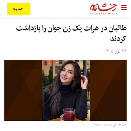
حمایت
طالبان در هرات یک زن جوان را بازداشت
کردند
۲۳ ثور ۱۴۰۵
عکس: ارسالی به رسانه‌ی رخشانه