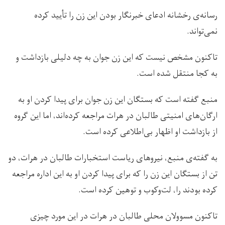
رسانه‌ی رخشانه ادعای خبرنگار بودن این زن را تأیید کرده
نمی‌تواند.
تاکنون مشخص نیست که این زن جوان به‌ چه دلیلی بازداشت و
به کجا منتقل شده است.
منبع گفته است که بستگان این زن جوان برای پیدا کردن او به
ارگان‌های امنیتی طالبان در هرات مراجعه کرده‌اند، اما این گروه
از بازداشت او اظهار بی‌اطلاعی کرده است.
به گفته‌ی منبع، نیروهای ریاست استخبارات طالبان در هرات، دو
تن از بستگان این زن را که برای پیدا کردن او به این اداره مراجعه
کرده بودند را، لت‌وکوب و توهین کرده است.
تاکنون مسوولان محلی طالبان در هرات در این مورد چیزی