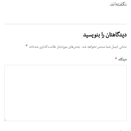
نگفته‌اند.
دیدگاهتان را بنویسید
*
نشانی ایمیل شما منتشر نخواهد شد.
بخش‌های موردنیاز علامت‌گذاری شده‌اند
*
دیدگاه