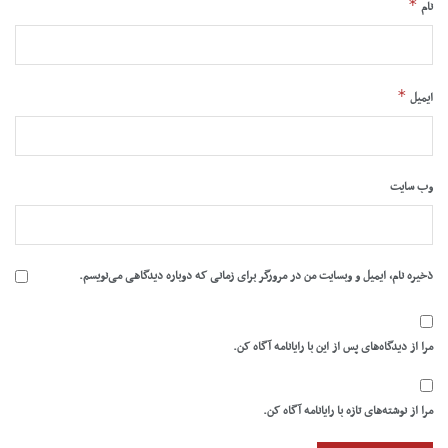
*
نام
*
ایمیل
وب‌ سایت
ذخیره نام، ایمیل و وبسایت من در مرورگر برای زمانی که دوباره دیدگاهی می‌نویسم.
مرا از دیدگاه‌های پس از این با رایانامه آگاه کن.
مرا از نوشته‌های تازه با رایانامه آگاه کن.