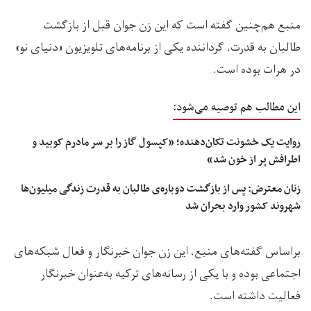
منبع هم‌چنین گفته است که این زن جوان قبل از بازگشت
طالبان به قدرت، گرداننده یکی از برنامه‌های تلویزیون «دنیای نو»
در هرات بوده است.
این مطالب هم توصیه می‌شود:
روایت یک خشونت تکان‌دهنده؛ «کپسول گاز را بر سر مادرم کوبید و
اطرافش پر از خون شد»
زنان معترض: پس از بازگشت دوباره‌ی طالبان به قدرت زندگی میلیون‌ها
شهروند کشور وارد بحران شد
براساس گفته‌های منبع، این زن جوان خبرنگار و فعال شبکه‌های
اجتماعی بوده و با یکی از رسانه‌های ترکیه به‌عنوان خبرنگار
فعالیت داشته است.