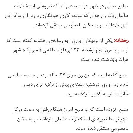
منابع محلی در شهر هرات مدعی اند که نیروهای استخبارات
طالبان یک زن جوان که سابقه کاری خبرنگاری دارد را از مرکز این
شهر بازداشت و به مکان نامعلومی منتقل کرده‌اند.
یکی از نزدیکان این زن به رسانه‌ی رخشانه گفته است که
رخشانه:
او صبح امروز (چهارشنبه، ۲۳ ثور) از منطقه‌ی «نمبر یک» شهر
هرات بازداشت شده است.
منبع گفته است که این زن جوان ۲۷ ساله بوده و حبیبه صالحی
نام دارد. او روز دوشنبه‌ هفته‌ی پیش از ترکیه برای دیدار
خانواده‌اش به کشور بازگشته‌ بود.
منبع افزوده است که او صبح امروز هنگام رفتن به سمت مرکز
شهر توسط نیروهای استخبارات طالبان بازداشت و به مکان
نامعلومی منتقل شده است.