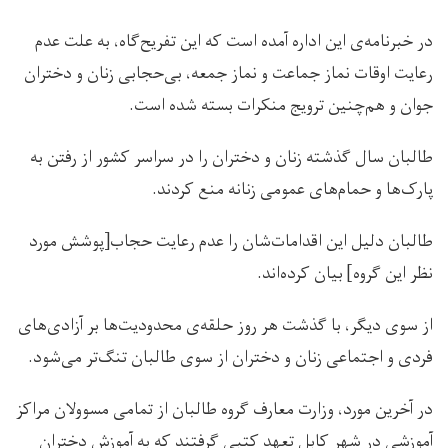
در خبرنامه‌ی این اداره آمده است که این تفریح‌گاه، به علت عدم
رعایت اوقات نماز جماعت و نماز جمعه، بی‌حجابی زنان و دختران
جوان و هم‌چنین ترویج منکرات بسته شده است.
طالبان سال گذشته زنان و دختران را در سراسر کشور از رفتن به
پارک‌ها و حمام‌های عمومی زنانه منع کردند.
طالبان دلیل این اقدامات‌شان را عدم رعایت حجاب[پوشش مورد
نظر این گروه] بیان کرده‌اند.
از سوی دیگر، با گذشت هر روز حلقه‌ی محدودیت‌ها بر آزادی‌های
فردی و اجتماعی زنان و دختران از سوی طالبان تنگ‌تر می‌شود.
در آخرین مورد، وزارت معارف گروه طالبان از تمامی مسوولان مراکز
آموزشی در شهر کابل تعهد کتبی گرفتند که به آموزش دختران