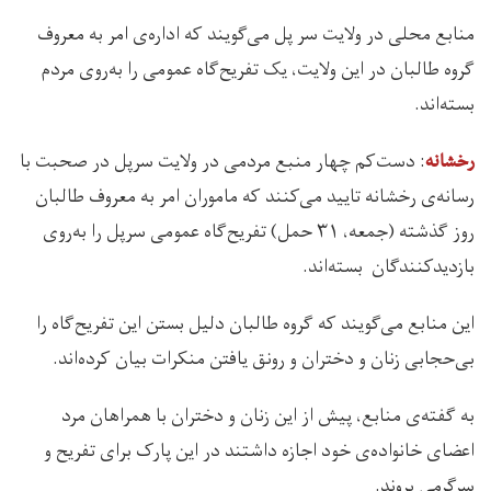
منابع محلی در ولایت سر پل می‌گویند که اداره‌ی امر به معروف
گروه طالبان در این ولایت، یک تفریح‌گاه عمومی را به‌روی مردم
بسته‌اند.
: دست‌کم چهار منبع مردمی در ولایت سرپل در صحبت با
رخشانه
رسانه‌ی رخشانه تایید می‌کنند که ماموران امر به معروف طالبان
روز گذشته (جمعه، ۳۱ حمل) تفریح‌گاه عمومی سرپل را به‌روی
بازدیدکنندگان بسته‌اند.
این منابع می‌گویند که گروه طالبان دلیل بستن این تفریح‌گاه را
بی‌حجابی زنان و دختران و رونق یافتن منکرات بیان کرده‌اند.
به گفته‌ی منابع، پیش از این زنان و دختران با همراهان مرد
اعضای خانواده‌ی خود اجازه داشتند در این پارک برای تفریح و
سرگرمی بروند.