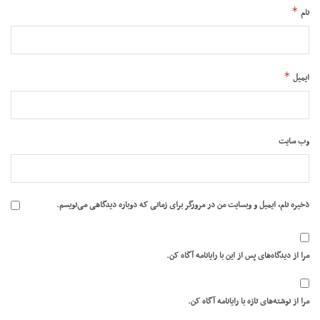
*
نام
*
ایمیل
وب‌ سایت
ذخیره نام، ایمیل و وبسایت من در مرورگر برای زمانی که دوباره دیدگاهی می‌نویسم.
مرا از دیدگاه‌های پس از این با رایانامه آگاه کن.
مرا از نوشته‌های تازه با رایانامه آگاه کن.