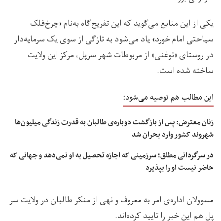
یکی از این منابع می‌گوید که این تفریح‌گاه به‌نام «چرخ‌فلک
سیاحتی امام‌ خورد» یاد می‌شود به تازگی از سوی یک سرمایه‌دار
در روستای «توغنی» از مربوطات شهر سرپل، مرکز این ولایت
ساخته شده است.
این مطالب هم توصیه می‌شود:
زنان معترض: پس از بازگشت دوباره‌ی طالبان به قدرت زندگی میلیون‌ها
شهروند کشور وارد بحران شد
در سرگردانی مطلق؛ سرزمینی که اجازه تحصیل به او نمی‌دهد و جهانی که
حاضر نیست او را بپذیرد
مسوولان اداره‌ی امر به معروف و نهی از منکر طالبان در ولایت سر
پل هم این خبر را تایید کرده‌اند.