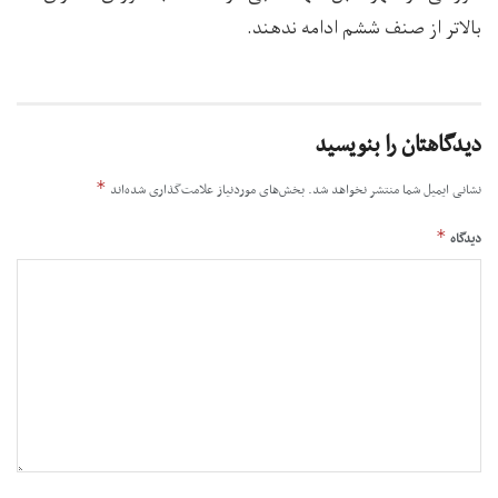
بالاتر از صنف ششم ادامه ندهند.
دیدگاهتان را بنویسید
*
نشانی ایمیل شما منتشر نخواهد شد.
بخش‌های موردنیاز علامت‌گذاری شده‌اند
*
دیدگاه