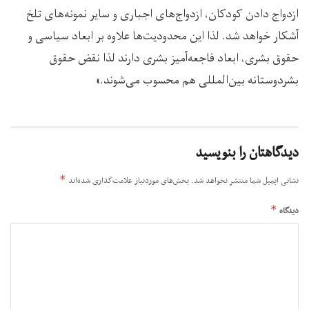
ازدواج دادن کودکان، ازدواج‌های اجباری و سایر نمونه‌های تلخ
آشکار خواهد شد. لذا این محدودیت‌ها علاوه بر ابعاد سیاسی و
حقوق بشری، ابعاد فاجعه‌آمیز بشری دارند لذا نقض حقوق
بشردوستانه بین‌المللی هم محسوب می‌شوند.»
دیدگاهتان را بنویسید
*
نشانی ایمیل شما منتشر نخواهد شد.
بخش‌های موردنیاز علامت‌گذاری شده‌اند
*
دیدگاه