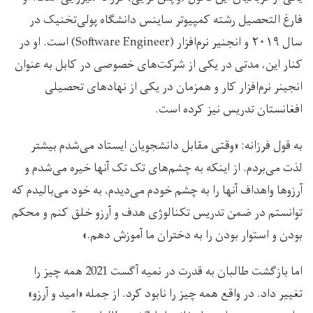
فارغ التحصیل رشته کمپیوتر ساینس دانشگاه پولی‌تخنیک در
سال ۲۰۱۹ و انجنیر نرم‌افزار (Software Engineer) است. او در
کنار این، مدتی در یکی از شرکت‌های خصوصی در کابل به عنوان
انجینر نرم‌افزار کار و همزمان در یکی از نهادهای تحصیلی
افغانستان تدریس نیز کرده است.
به قول فرزانه: «وقتی مقابل دانشجویان ایستاد می‌شدم بیشتر
لذت می‌بردم. از اینکه به چشم‌های تک تک آنها خیره می‌شدم و
آرزوها واهداف آنها را به چشم خودم می‌دیدم، به خود می‌بالیدم که
توانستم در ضمن تدریس تکنالوژی هدف و آرزو خلق کنم و محکم
بودن و استوار بودن را به دختران ما آموزش دهم.»
اما بازگشت طالبان به قدرت در نمیه آگست 2021 همه چیز را
تغییر داد. در واقع همه چیز را نابود کرد. از جمله «امید و آرزو»