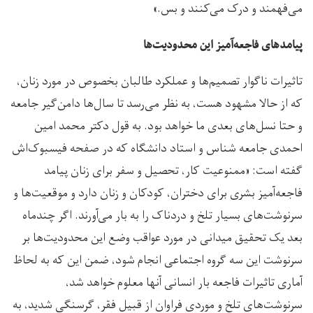
می‌فهمند و درک می‌کنند و بس.»
پیامدهای فاجعه‌آمیز این محدودیت‌ها
تاثیرات ناگوار تصمیم‌ها و عملکرد طالبان بخصوص در مورد زنان،
که از حالا مشهود هست، به نظر می‌رسد تا سال‌ها دامن‌گیر جامعه
و حتا نسل‌های بعدی ما خواهد بود. به قول دکتر محمد امین
احمدی جامعه شناس و استاد دانشگاه که در صفحه فیسبوک‌اش
گفته است: «ممنوعیت کار، تحصیل و سفر برای زنان پیامد
فاجعه‌آمیز بشری برای دختران، کودکان و زنان دارد و موقعیت‌ها و
سرنوشت‌های بسیار تلخ و دردناک را به بار می‌آورند. اگر چندماه
بعد یک تحقیق میدانی در مورد عواقب وضع این محدودیت‌ها بر
سرنوشت این سه گروه اجتماعی انجام شود، ضمن این که به لحاظ
آماری تاثیرات فاجعه بار انسانی آنها معلوم خواهد شد،
سرنوشت‌های تلخ و موردی فراوان از قبیل فقر، گرسنگی شدید، به