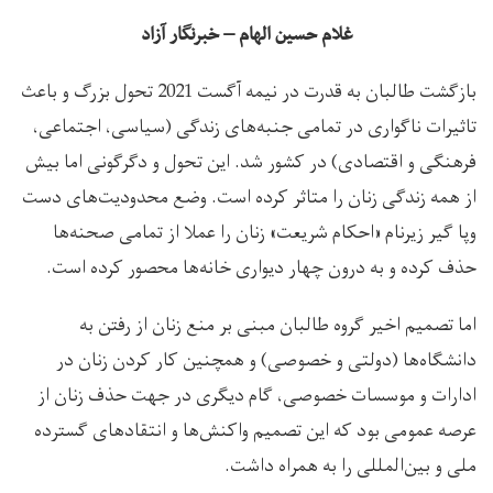
غلام حسین الهام – خبرنگار آزاد
بازگشت طالبان به قدرت در نیمه آگست 2021 تحول بزرگ و باعث
تاثیرات ناگواری در تمامی جنبه‌های زندگی (سیاسی، اجتماعی،
فرهنگی و اقتصادی) در کشور شد. این تحول و دگرگونی اما بیش
از همه زندگی زنان را متاثر کرده است. وضع محدودیت‌های دست
وپا گیر زیرنام «احکام شریعت» زنان را عملا از تمامی صحنه‌ها
حذف کرده و به درون چهار دیواری خانه‌ها محصور کرده است.
اما تصمیم اخیر گروه طالبان مبنی بر منع زنان از رفتن به
دانشگاه‌ها (دولتی و خصوصی) و همچنین کار کردن زنان در
ادارات و موسسات خصوصی، گام دیگری در جهت حذف زنان از
عرصه عمومی بود که این تصمیم واکنش‌ها و انتقادهای گسترده‌
ملی و بین‌المللی را به همراه داشت.