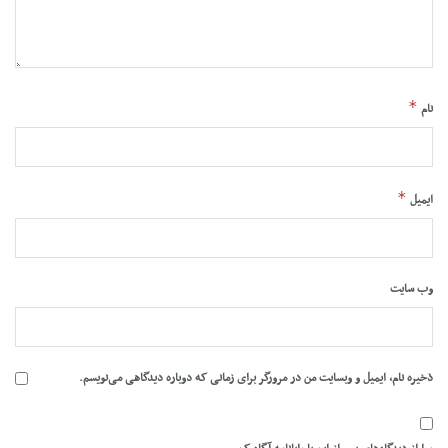
*
نام
*
ایمیل
وب‌ سایت
ذخیره نام، ایمیل و وبسایت من در مرورگر برای زمانی که دوباره دیدگاهی می‌نویسم.