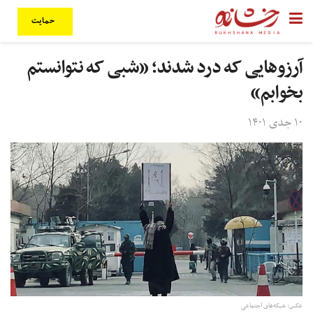
حمایت
آرزوهایی که درد شدند؛ «شبی که نتوانستم
بخوابم»
۱۰ جدی ۱۴۰۱
عکس: شبکه‌های اجتماعی