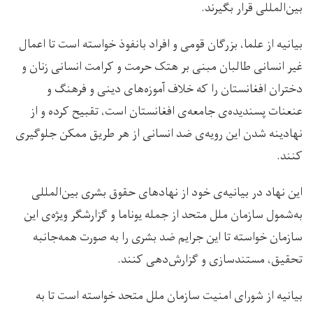
بین‌المللی قرار بگیرند.
بیانیه از علما، بزرگان قومی و افراد بانفوذ خواسته است تا اعمال
غیر انسانی طالبان مبنی بر هتک حرمت و کرامت انسانی زنان و
دختران افغانستان را که خلاف آموزه‌های دینی و فرهنگ و
عنعنات پسندیده‌ی جامعه‌ی افغانستان است، تقبیح کرده و از
نهادینه شدن این رویه‌ی ضد انسانی از هر طریق ممکن جلوگیری
کنند.
این نهاد در بیانیه‌ی خود از نهادهای حقوق بشری بین‌المللی
به‌شمول سازمان ملل متحد از جمله یوناما و گزارشگر ویژه‌ی این
سازمان خواسته تا این جرایم ضد بشری را به صورت همه‌جانبه
تحقیق، مستندسازی و گزارش‌دهی کنند.
بیانیه از شورای امنیت سازمان ملل متحد خواسته است تا به