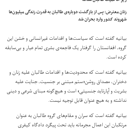
زنان معترض: پس از بازگشت دوباره‌ی طالبان به قدرت زندگی میلیون‌ها
شهروند کشور وارد بحران شد
بیانیه گفته است که سیاست‌ها و اقدامات غیرانسانی و خشن این
گروه، افغانستان را گرفتار یک فاجعه‌ی بشری تمام عیار و بی‌سابقه‌
کرده است.
بیانیه گفته است که محدودیت‌ها و اقدامات طالبان علیه زنان و
دختران، مصداق روشن«ستم مبتنی بر جنسیت، جنایت علیه
بشریت و آپارتاید جنسیتی» است و هیچ‌گونه مبنای شرعی و دینی
نداشته و به هیچ عنوان قابل توجیه نیست.
بیانیه گفته است که سران و مقام‌های گروه طالبان به عنوان
مرتکبان این اعمال مجرمانه باید تحت پیگرد دادگاه کیفری