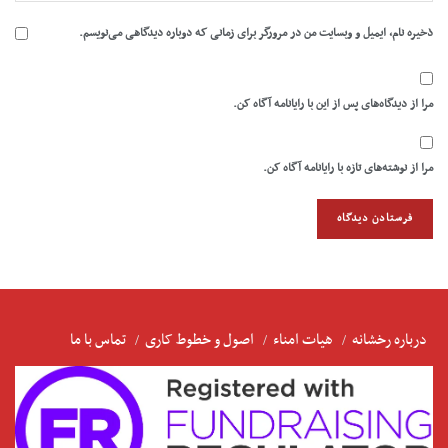
ذخیره نام، ایمیل و وبسایت من در مرورگر برای زمانی که دوباره دیدگاهی می‌نویسم.
مرا از دیدگاه‌های پس از این با رایانامه آگاه کن.
مرا از نوشته‌های تازه با رایانامه آگاه کن.
درباره رخشانه
هیات امناء
اصول و خطوط کاری
تماس با ما