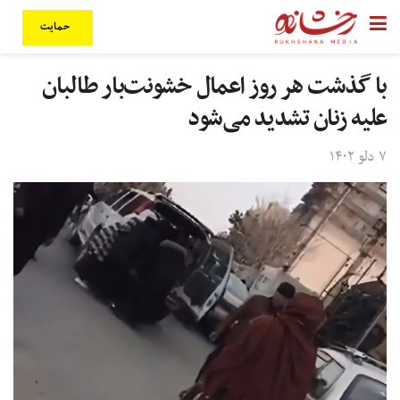
حمایت
با گذشت هر روز اعمال خشونت‌بار طالبان
علیه زنان تشدید می‌شود
۷ دلو ۱۴۰۲