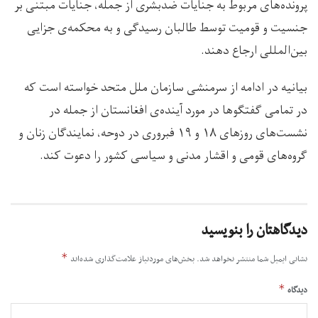
پرونده‌های مربوط به جنایات ضدبشری از جمله، جنایات مبتنی بر
جنسیت و قومیت توسط طالبان رسیدگی و به محکمه‌ی جزایی
بین‌المللی ارجاع دهند.
بیانیه در ادامه از سرمنشی سازمان ملل متحد خواسته است که
در تمامی گفتگوها در مورد آینده‌ی افغانستان از جمله در
نشست‌های روزهای ۱۸ و ۱۹‌ فبروری در دوحه، نمایندگان زنان و
گروه‌های قومی و اقشار مدنی و سیاسی کشور را دعوت کند.
دیدگاهتان را بنویسید
*
نشانی ایمیل شما منتشر نخواهد شد.
بخش‌های موردنیاز علامت‌گذاری شده‌اند
*
دیدگاه