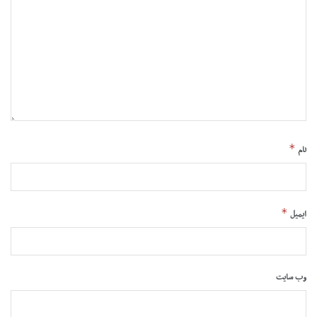
*
نام
*
ایمیل
وب‌ سایت