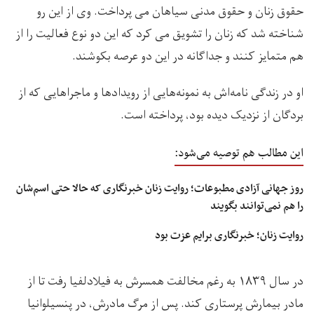
حقوق زنان و حقوق مدنی سیاهان می پرداخت. وی از این رو
شناخته شد که زنان را تشویق می کرد که این دو نوع فعالیت را از
هم متمایز کنند و جداگانه در این دو عرصه بکوشند.
او در زندگی نامه‌اش به نمونه‌هایی از رویدادها و ماجراهایی که از
بردگان از نزدیک دیده بود، پرداخته است.
این مطالب هم توصیه می‌شود:
روز جهانی آزادی مطبوعات؛ روایت زنان خبرنگاری که حالا حتی اسم‌شان
را هم نمی‌توانند بگویند
روایت زنان؛ خبرنگاری برایم عزت بود
در سال ۱۸۳۹ به رغم مخالفت همسرش به فیلادلفیا رفت تا از
مادر بیمارش پرستاری کند. پس از مرگ مادرش، در پنسیلوانیا