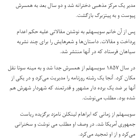
مدیر یک مرکز مذهبی دخترانه شد و دو سال بعد به همسرش
پیوست و به پیتزبرگ بازگشت.
پس از آن خانم سویسهلم به نوشتن مقالاتی علیه حکم اعدام
پرداخت و مقالات، داستان‌ها و شعرهایش را برای چند نشریه
سیاهان فرستاد که در آنها منتشر شد.
در سال ۱۸۵۷ سویسهلم از همسرش جدا شد و به مینه سوتا نقل
مکان کرد. آنجا یک رشته روزنامه را مدیریت می‌کرد و در یکی از
آنها بر ضد یک برده دار مشهور و قدرتمند که شهردار شهرش هم
شده بود، مطلب می‌نوشت.
سویسهلم از زمانی که ابراهام لینکلن نامزد برگزیده ریاست
جمهوری آمریکا شد، در وصف او مطلب می نوشت و سخنرانی
می‌کرد و از او تمجید می‌کرد.