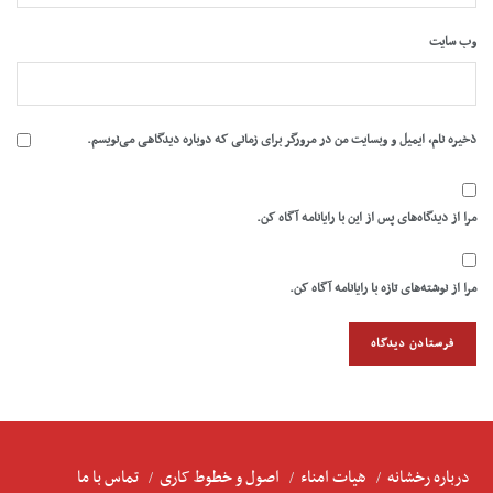
وب‌ سایت
ذخیره نام، ایمیل و وبسایت من در مرورگر برای زمانی که دوباره دیدگاهی می‌نویسم.
مرا از دیدگاه‌های پس از این با رایانامه آگاه کن.
مرا از نوشته‌های تازه با رایانامه آگاه کن.
درباره رخشانه
هیات امناء
اصول و خطوط کاری
تماس با ما