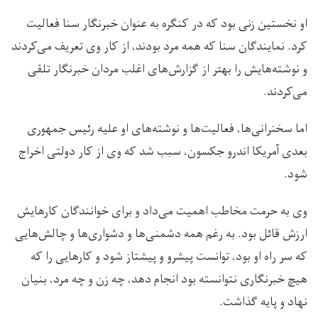
او نخستین زنی بود که در کنگره به عنوان خبرنگار سنا فعالیت
کرد. نمایندگان سنا که همه مرد بودند، از کار وی تعریف می‌کردند
و نوشته‌هایش را بهتر از گزارش‌های اغلب مردان خبرنگار تلقی
می‌کردند.
اما سخنرانی‌ها، فعالیت‌ها و نوشته‌های او علیه رئیس جمهوری
بعدی آمریکا اندرو جکسون، سبب شد که وی از کار دولتی اخراج
شود.
وی به حرمت مخاطب اهمیت می‌داد و برای خوانندگان کارهایش
ارزش قائل بود. به رغم همه دشمنی‌ها و دشواری‌ها و چالش‌هایی
که سر راه او بود، توانست پیشرو و پیشتاز شود و کارهایی را که
هیچ خبرنگاری نتوانسته بود انجام دهد، چه زن و چه مرد، بنیان
نهاد و پایه گذاشت.