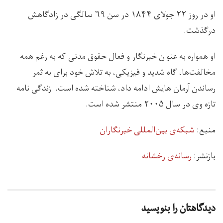
او در روز ۲۲ جولای ۱۸۴۴ در سن ۶۹ سالگی در زادگاهش
درگذشت.
او همواره به عنوان خبرنگار و فعال حقوق مدنی که به رغم همه
مخالفت‌ها، گاه شدید و فیزیکی، به تلاش خود برای به ثمر
رساندن آرمان هایش ادامه داد، شناخته شده است. زندگی نامه
تازه وی در سال ۲۰۰۵ منتشر شده است.
منبع:‌
شبکه‌ی بین‌المللی خبرنگاران
بازنشر:‌
رسانه‌ی رخشانه
دیدگاهتان را بنویسید