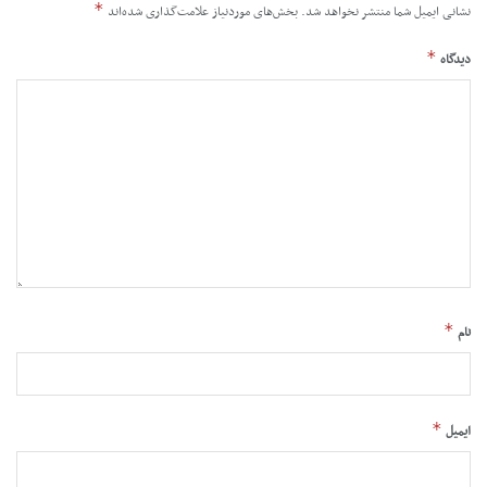
*
نشانی ایمیل شما منتشر نخواهد شد.
بخش‌های موردنیاز علامت‌گذاری شده‌اند
*
دیدگاه
*
نام
*
ایمیل