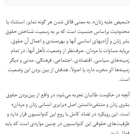
«تبعیض علیه زنان»، به معنی قائل شدن هر گونه تمایز، استثناء یا
محدودیت براساس جنسیت است که بر به رسمیت شناختن حقوق
بشر زنان و آزادیهای اساسی آنها و بهره‌مندی و اعمال آن حقوق،
برپایه مساوات با مردان، صرف‌نظر از وضعیت تأهل آنها، در تمام
زمینه‌های سیاسی، اقتصادی، اجتماعی، فرهنگی، مدنی و دیگر
زمینه‌ها اثر مخرب دارد یا اصولاً، هدفش از بین بردن این وضعیت
است.
آنچه در حکومت طالبان تجربه می‌شود در واقع از بین‌بردن حقوق
بشری زنان و منتفی‌دانستن اصل «برابری انسانی زنان و مردان»
است. این رویکرد در تضاد کامل با روح این کنوانسیون قرار دارد و
ظرفیت‌های حقوقی این کنوانسیون در چنین مواردی است که باید
فعال شود.