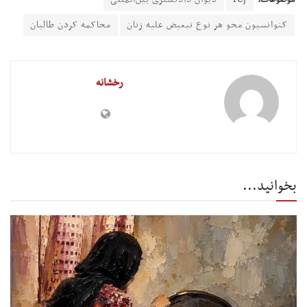
کنوانسیون محو هر نوع تبعیض علیه زنان
محاکمه کردن طالبان
رخشانه
بخوانید...