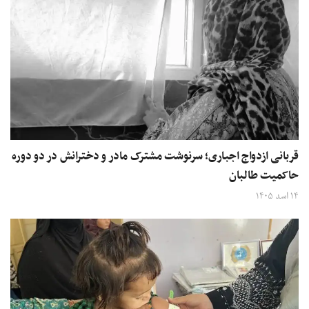
قربانی ازدواج اجباری؛ سرنوشت مشترک مادر و دخترانش در دو دوره
حاکمیت طالبان
۱۴ اسد ۱۴۰۵