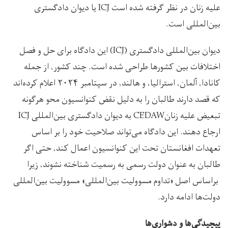
علیه زنان در نظر گرفته شده است ICJ یا دیوان دادگستری
بین‌المللی است.
دیوان بین‌المللی دادگستری (ICJ) این دادگاه برای حل و فصل
اختلافات بین کشورها طراحی شده است. چند کشور، از جمله
کانادا، آلمان، استرالیا، و هالند، در سپتامبر ۲۰۲۴ اعلام کرده‌اند
که قصد دارند طالبان را به دلیل نقض کنوانسیون محو هرگونه
تبعیض علیه زنانCEDAW به دیوان دادگستری‌ بین‌المللی ICJ
ارجاع دهند. این دادگاه می‌تواند صلاحیت خود را بر اساس
تعهدات افغانستان تحت این کنوانسیون اعمال کند، حتی اگر
طالبان به عنوان دولت رسمی به رسمیت شناخته نشوند، زیرا
براساس اصل «تداوم مسوولیت بین‌المللی» مسوولیت بین‌المللی
دولت‌ها ادامه دارد.
پیچیدگی‌ها و دشواری‌ها