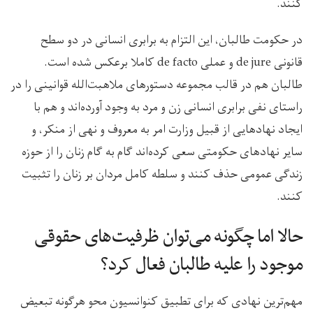
کنند.
در حکومت طالبان، این التزام به برابری انسانی در دو سطح
قانونی de jure و عملی de facto کاملا برعکس شده است.
طالبان هم در قالب مجموعه دستورهای ملاهبت‌الله قوانینی را در
راستای نفی برابری انسانی زن و مرد به وجود آورده‌اند و هم با
ایجاد نهادهایی از قبیل وزارت امر به معروف و نهی از منکر، و
سایر نهادهای حکومتی سعی کرده‌اند گام به گام زنان را از حوزه
زندگی عمومی حذف کنند و سلطه کامل مردان بر زنان را تثبیت
کنند.
حالا اما چگونه می‌توان ظرفیت‌های حقوقی
موجود را علیه طالبان فعال کرد؟
مهم‌ترین نهادی که برای تطبیق کنوانسیون محو هرگونه تبعیض