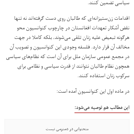
سیاسی تضمین کنند.
اقدامات زن‌ستیزانه‌ای که طالبان روی دست گرفته‌اند نه تنها
نقض آشکار تعهدات افغانستان در چارچوب کنوانسیون محو
هرگونه تبعیض علیه زنان تلقی می‌شوند، بلکه کاملا در جهت
مخالف آن قرار دارد. فلسفه وجودی این کنوانسیون و تصویب آن
در مجمع عمومی سازمان ملل برای آن است که نظام‌های سیاسی
همچون نظام طالبان نتوانند از قدرت سیاسی و نظامی برای
سرکوب زنان استفاده کنند.
در ماده اول این کنوانسیون آمده است:
این مطالب هم توصیه می‌شود:
متحتوایی در دسترسی نیست