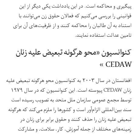
پیگیری و محاکمه است. در این یادداشت یکی دیگر از این
قوانینی را بررسی می‌کنیم که فعالان حقوق زن می‌توانند با
استناد به آن طالبان را محاکمه کنند و از ظرفیت‌های آن برای
تامین عدالت استفاده نمایند.
کنوانسیون «محو هرگونه تبعیض علیه زنان
CEDAW »
افغانستان در سال ۲۰۰۳ به کنوانسیون محو هرگونه تبعیض علیه
زنان CEDAW پیوسته است. این کنوانسیون که در سال ۱۹۷۹
توسط مجمع عمومی سازمان ملل متحد به تصویب رسیده است
سند بین‌المللی الزام‌آور است و کشورها را ملزم می‌کند که هرگونه
تبعیض علیه زنان را حذف کنند و حقوق برابر برای زنان در
زمینه‌های مختلف از جمله آموزش، کار، سلامت، و مشارکت