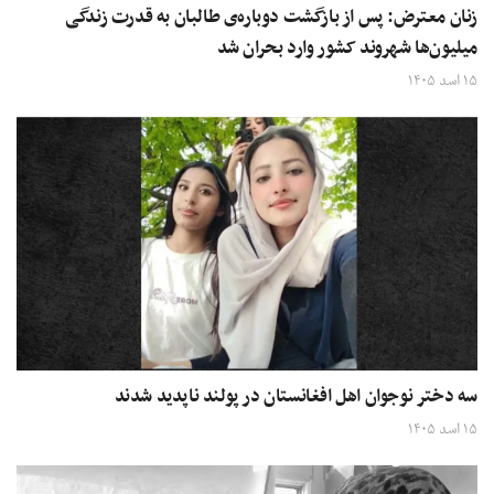
زنان معترض: پس از بازگشت دوباره‌ی طالبان به قدرت زندگی
میلیون‌ها شهروند کشور وارد بحران شد
۱۵ اسد ۱۴۰۵
سه دختر نوجوان اهل افغانستان در پولند ناپدید شدند
۱۵ اسد ۱۴۰۵