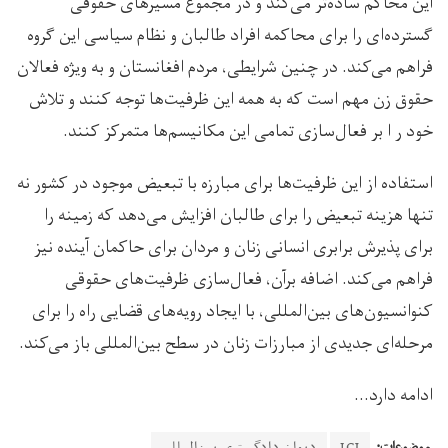
این محاکم ساده‌تر می‌کند و در مجموع مسیرهای حقوقی
گسترده‌ای را برای محاکمه افراد طالبان و نظام سیاسی این گروه
فراهم می‌کند. در چنین شرایطی، مردم افغانستان و به ویژه فعالان
حقوق زن مهم است که به همه این ظرفیت‌ها توجه کنند و تلاش
خود ر ا بر فعال‌سازی تمامی این مکانیسم‌ها متمرکز کنند.
استفاده از این ظرفیت‌ها برای مبارزه با تبعیض موجود در کشور نه
تنها هزینه تبعیض را برای طالبان افزایش می‌دهد که زمینه را
برای پذیرش برابری انسانی زنان و مردان برای حاکمان آینده نیز
فراهم می‌کند. اضافه برآن، فعال‌سازی ظرفیت‌های حقوقی
کنوانسیون‌های بین‌المللی، با ایجاد رویه‌های قضایی راه را برای
مرحله‌ای جدیدی از مبارزات زنان در سطح بین‌المللی باز می‌کند.
ادامه دارد…
موضوعات:
ICJ
دیوان دادگستری بین‌المللی