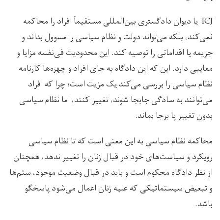
ICJ یا دیوان دادگستری بین‌المللی مستقیماً افراد را محاکمه
نمی‌کند، بلکه می‌تواند دولت و نظام سیاسی را مسوول بداند و
جریمه یا اقداماتی را توصیه کند. این محدودیت فی‌نفسه مزایا و
معایبی دارد. این که این دادگاه به جای افراد و چهره‌ها کارنامه
نظام سیاسی را بررسی می‌کند یک مزیت است؛ چرا که افراد
می‌توانند به سادگی جابجا شوند، تغییر کنند، اما نظام سیاسی
بدون تغییر پا برجا بماند.
محاکمه نظام سیاسی به این معنی است که تا نظام سیاسی
رویکرد و سیاست‌های خود در قبال زنان را تغییر ندهد، همچنان
از نظر دادگاه محکوم است و باید در قبال وضعیت موجود، ستم‌ها
و تبعیض سیستماتیکی که علیه زنان اعمال می‌شود پاسخگو
باشد.