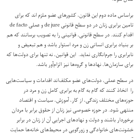
براساس ماده دوم این قانون، کشورهای عضو ملزم اند که برای
تامین برابری زنان در دو سطح قانونی de jure و عملی de facto
اقدام کنند. در سطح قانونی، قوانینی را به تصویب برسانند که هم
بر بنیاد برابری انسانی زن و مرد استوار باشد و هم تبعیض و
نابرابری را جرم‌انگاری نماید. این قوانین، نه تنها برای دولت‌ها که
برای سازمان‌ها، نهادها و گروه‌ها نیز الزام‌آور باشد.
در سطح عملی، دولت‌های عضو مکلف‌اند اقدامات و سیاست‌هایی
را اتخاذ کنند که گام به گام به برابری کامل زن و مرد در
حوزه‌های مختلف زندگی، از کار، آموزش، سیاست و اقتصاد
منتهی شود. در حوزه خصوصی نیز زنان از حقوق برابر با مردان
برخوردار باشند و دولت و نهادهای اجرایی آن از زنان در برابر
خشونت‌های خانوادگی و زورگویی در محیط‌های خانه‌ها حمایت