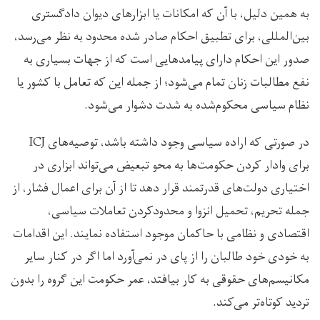
به همین دلیل، با آن که امکانات یا ابزارهای دیوان دادگستری
بین‌المللی، برای تطبیق احکام صادر شده محدود به نظر می‌رسد،
صدور این احکام دارای پیامدهایی است که از جهات بسیاری به
نفع مطالبات زنان تمام می‌شود؛ از جمله این که تعامل با کشور یا
نظام سیاسی محکوم‌شده به شدت دشوار می‌شود.
در صورتی که اراده سیاسی وجود داشته باشد، توصیه‌های ICJ
برای وادار کردن حکومت‌ها به محو تبعیض می‌تواند ابزاری در
اختیاری دولت‌های قدرتمند قرار دهد تا از آن برای اعمال فشار، از
جمله تحریم، تحمیل انزوا و محدودکردن تعاملات سیاسی،
اقتصادی و نظامی با حاکمان موجود استفاده نمایند. این اقدامات
به خودی خود طالبان را از پای در نمی‌آورد اما اگر در کنار سایر
مکانیسم‌های حقوقی به کار بیافتد، عمر حکومت این گروه را بدون
تردید کوتاه‌تر می‌کند.