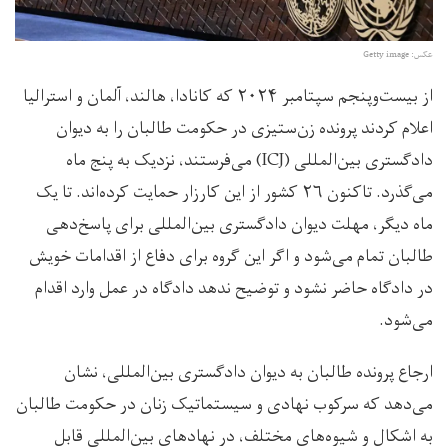
عکس: Getty image
از بیست‌وپنجم سپتامبر ۲۰۲۴ که کانادا، هالند، آلمان و استرالیا
اعلام کردند پرونده زن‌ستیزی در حکومت طالبان را به دیوان
دادگستری بین‌المللی (ICJ) می‌فرستند، نزدیک به پنج ماه
می‌گذرد. تاکنون ۲۶ کشور از این کارزار حمایت کرده‌اند. تا یک
ماه دیگر، مهلت دیوان دادگستری بین‌المللی برای پاسخ‌دهی
طالبان تمام می‌شود و اگر این گروه برای دفاع از اقدامات خویش
در دادگاه حاضر نشود و توضیح ندهد دادگاه در عمل وارد اقدام
می‌شود.
ارجاع پرونده طالبان به دیوان دادگستری بین‌المللی، نشان
می‌دهد که سرکوب نهادی و سیستماتیک زنان در حکومت طالبان
به اشکال و شیوه‌های مختلف، در نهادهای بین‌المللی قابل