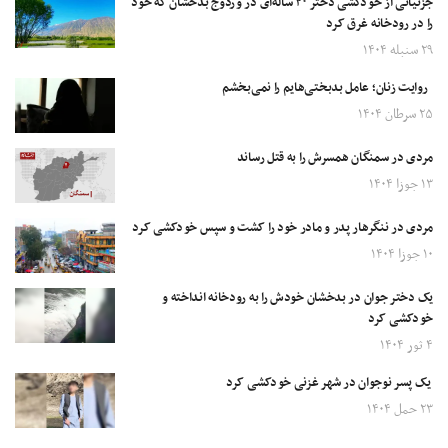
جزئیاتی از خودکشی دختر ۲۰ ساله‌‌ای در وردوج بدخشان که خود
را در رودخانه غرق کرد
۲۹ سنبله ۱۴۰۴
روایت زنان؛ عامل بدبختی‌هایم را نمی‌بخشم
۲۵ سرطان ۱۴۰۴
مردی در سمنگان همسرش را به قتل رساند
۱۳ جوزا ۱۴۰۴
مردی در ننگرهار پدر و مادر خود را کشت و سپس خودکشی کرد
۱۰ جوزا ۱۴۰۴
یک دختر جوان در بدخشان خودش را به رودخانه انداخته و
خودکشی کرد
۴ ثور ۱۴۰۴
یک پسر نوجوان در شهر غزنی خودکشی کرد
۲۳ حمل ۱۴۰۴