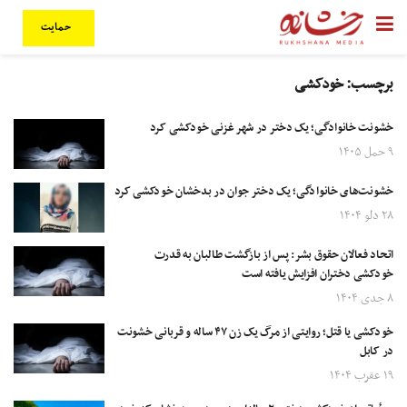
حمایت
برچسب:
خودکشی
خشونت خانوادگی؛ یک دختر در شهر غزنی خودکشی کرد
۹ حمل ۱۴۰۵
خشونت‌های خانوادگی؛ یک دختر جوان در بدخشان خودکشی کرد
۲۸ دلو ۱۴۰۴
اتحاد فعالان حقوق بشر: پس از بازگشت طالبان به قدرت
خودکشی دختران افزایش یافته است
۸ جدی ۱۴۰۴
خودکشی یا قتل؛ روایتی از مرگ یک زن ۴۷ ساله و قربانی خشونت
در کابل
۱۹ عقرب ۱۴۰۴