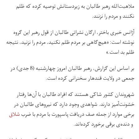
ملاهبت‌الله رهبر طالبان به زیردستانش توصیه کرده که ظلم
نکنند و مردم را نزنند.
آژانس خبری باختر، ارگان نشراتی طالبان از قول رهبر این گروه
نوشته است: «هیچ‌گاهی بر مردم ظلم نکنید، مردم را نزنید، نتیجه
ظلم بد است.»
بر اساس این گزارش، رهبر طالبان امروز چهارشنبه (8 جدی) در
جمعی در ولایت قندهار سخنرانی کرده است.
شهروندان کشور شاکی هستند که افراد طالبان با آن‌ها رفتار
خشونت‌آمیز دارند. شواهدی وجود دارد که نیروهای طالبان در
برخی موارد از جمله صف دریافت پاسپورت با مردم با ضرب
شلاق
و دنده‌ی برقی برخورد کرده‌اند.