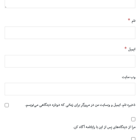
*
نام
*
ایمیل
وب‌ سایت
ذخیره نام، ایمیل و وبسایت من در مرورگر برای زمانی که دوباره دیدگاهی می‌نویسم.
مرا از دیدگاه‌های پس از این با رایانامه آگاه کن.