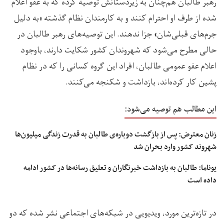
رهبر طالبان هم‌چنان به زیردستانش توصیه کرده که به عفو اعلام
شده از طرف او احترام کنند و به کارمندان نظام گذشته «به دلیل
جرم‌های قبلی‌شان» جزا ندهند. این توصیه‌های رهبر طالبان در
حالی مطرح می‌شود که شهروندان کشور شکایت دارند، باوجود
اعلام عفو عمومی طالبان، افراد این گروه کسانی را که در نظام
پشین کار کرده‌اند، بازداشت و شکنجه می‌کنند.
این مطالب هم توصیه می‌شود:
زنان معترض: پس از بازگشت دوباره‌ی طالبان به قدرت زندگی میلیون‌ها
شهروند کشور وارد بحران شد
یوناما: طالبان به بازداشت خبرنگاران و تعلیق رسانه‌ها در کشور ادامه
داده است
در تازه‌ترین مورد، ویدیویی در شبکه‌های اجتماعی نشر شده که دو