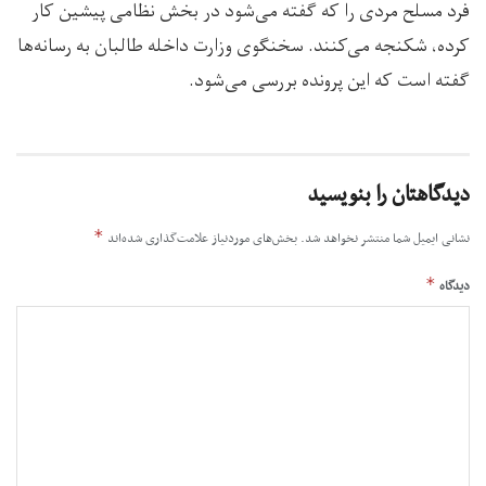
فرد مسلح مردی را که گفته می‌شود در بخش نظامی پیشین کار
کرده، شکنجه می‌کنند. سخنگوی وزارت داخله طالبان به رسانه‌ها
گفته است که این پرونده بررسی می‌شود.
دیدگاهتان را بنویسید
*
نشانی ایمیل شما منتشر نخواهد شد.
بخش‌های موردنیاز علامت‌گذاری شده‌اند
*
دیدگاه