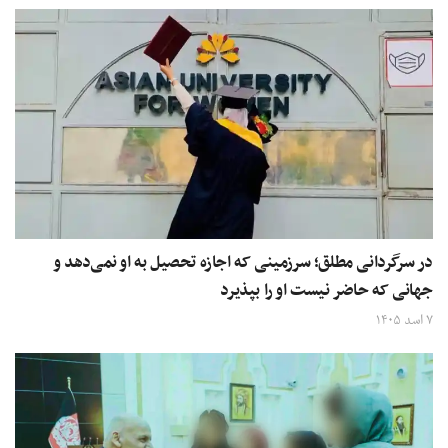
در سرگردانی مطلق؛ سرزمینی که اجازه تحصیل به او نمی‌دهد و
جهانی که حاضر نیست او را بپذیرد
۷ اسد ۱۴۰۵