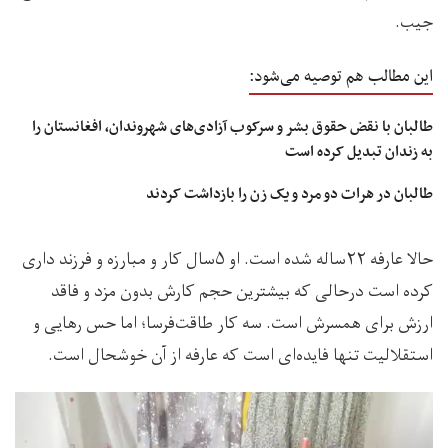
جیب‌.
این مطالب هم توصیه می‌شود:
طالبان با نقض حقوق بشر و سرکوب آزادی‌های شهروندان، افغانستان را
به زندان تبدیل کرده است
طالبان در هرات دو مرد و یک زن را بازداشت کردند
حالا عارفه ۲۲ساله شده است. او ۵سال کار و مبارزه و فرزند داری
کرده است درحالی که بیشترین حجم کارش بدون مزد و فاقد
ارزش برای همسرش است. سه کار طاقت‌فرسا؛ اما حس رهایی و
استقلالیت تنها فایده‌ای است که عارفه از آن خوشحال است.