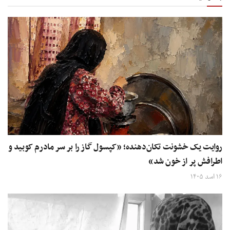
روایت یک خشونت تکان‌دهنده؛ «کپسول گاز را بر سر مادرم کوبید و
اطرافش پر از خون شد»
۱۶ اسد ۱۴۰۵