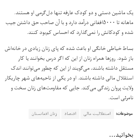
یک ماشین دستی و دو کودک عارفه تنها دل‌گرمی او هستند.
ماهانه تا ۵۰۰۰افغانی درآمد دارد و با آن صاحب حق داشتن جیب
شده و کودکانش را نمی‌گذارد که احساس کم‌بود کنند.
بساط خیاطی خانگی او باعث شده که پای زنان زیادی در خانه‌اش
باز شود. روزها همراه زنان از این که اگر درس بخوانند یا کار
مستقل داشته باشند، می‌گویند از این که چطور می‌توانند اندک
استقلال مالی داشته باشند. او در یکی از ناحیه‌های شهر چاریکار
ولایت پروان زندگی می‌کند. جایی که مقاومت‌های زنان سخت‌ و
نامرئی است.
موضوعات:
استقلالیت مالی
اقتصاد
زنان افغانستان
بخوانید...