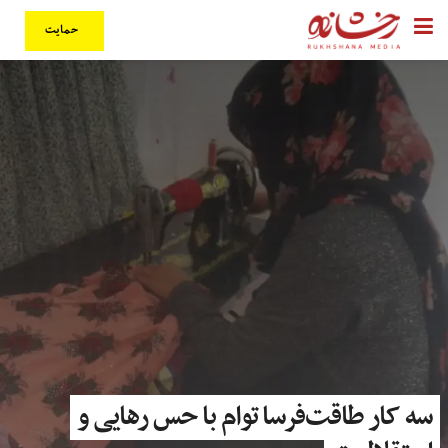
حمایت
سه کار طاقت‌فرسا توام با حس رهایی و