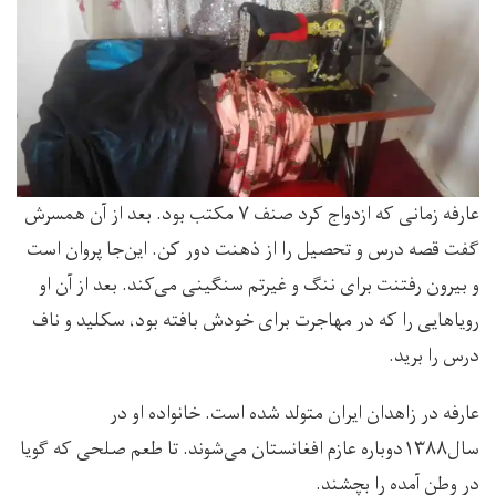
عارفه زمانی که ازدواج کرد صنف ۷ مکتب بود. بعد از آن همسرش
گفت قصه درس و تحصیل را از ذهنت دور کن. این‌جا پروان است
و بیرون رفتنت برای ننگ و غیرتم سنگینی می‌کند. بعد از آن او
رویاهایی را که در مهاجرت برای خودش بافته بود، سکلید و ناف
درس را برید.
عارفه در زاهدان ایران متولد شده است. خانواده او در
سال۱۳۸۸دوباره عازم افغانستان می‌شوند. تا طعم صلحی که گویا
در وطن آمده را بچشند.