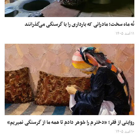
نُه ماه سخت؛ مادرانی که بارداری را با گرسنگی می‌گذرانند
۱۱ اسد ۱۴۰۵
روایتی از فقر؛ «دخترم را شوهر دادم تا همه‌ ما از گرسنگی نمیریم»
۱۰ اسد ۱۴۰۵