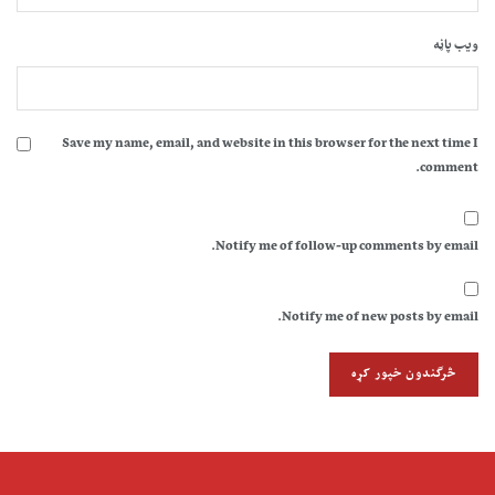
ویب پاڼه
Save my name, email, and website in this browser for the next time I
comment.
Notify me of follow-up comments by email.
Notify me of new posts by email.