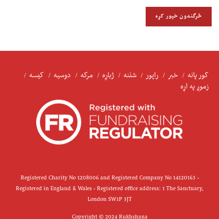
کور پانه
خبر
راپور
شننه
ژباړه
مرکه
دوسیه
کیسه
زموږ په اړه
Registered Charity No 1208006 and Registered Company No 14120163 -
Registered in England & Wales - Registered office address: 1 The Sanctuary,
London SW1P 3JT
Copyright © 2024 Rukhshana