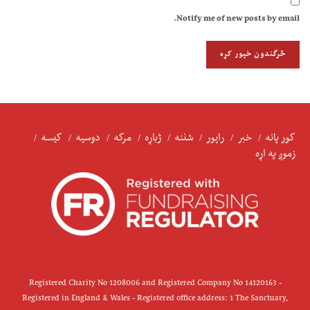
Notify me of new posts by email.
کور پانه
خبر
راپور
شننه
ژباړه
مرکه
دوسیه
کیسه
زموږ په اړه
Registered Charity No 1208006 and Registered Company No 14120163 -
Registered in England & Wales - Registered office address: 1 The Sanctuary,