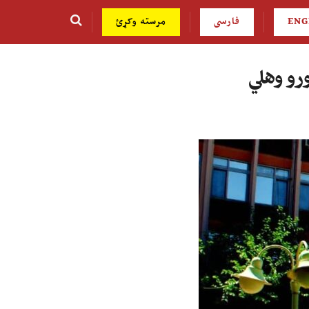
ENG
فارسی
مرسته وکړئ