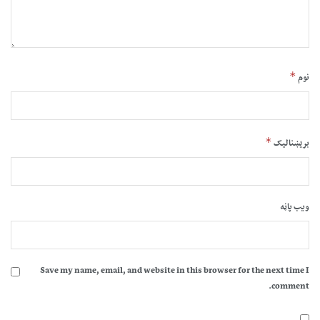
*
نوم
*
بریښنالیک
ویب پاڼه
Save my name, email, and website in this browser for the next time I
comment.