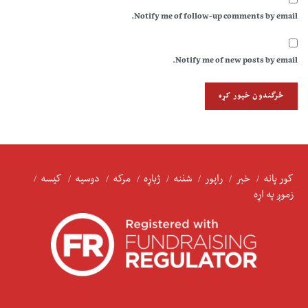
Notify me of follow-up comments by email.
Notify me of new posts by email.
کور پانه
خبر
راپور
شننه
ژباړه
مرکه
دوسیه
کیسه
زموږ په اړه