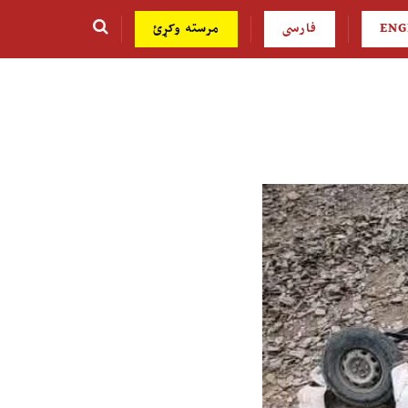
ENG
فارسی
مرسته وکړئ