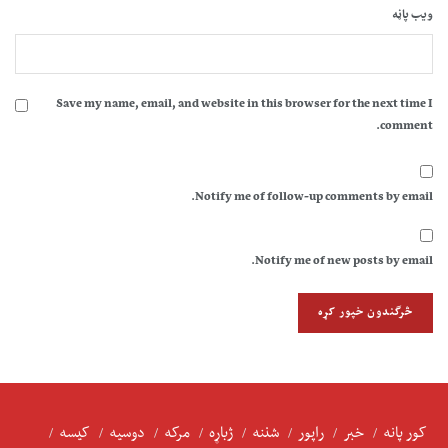
ویب پاڼه
Save my name, email, and website in this browser for the next time I
comment.
Notify me of follow-up comments by email.
Notify me of new posts by email.
کور پانه
خبر
راپور
شننه
ژباړه
مرکه
دوسیه
کیسه