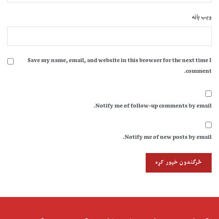
ویب پاڼه
Save my name, email, and website in this browser for the next time I
comment.
Notify me of follow-up comments by email.
Notify me of new posts by email.