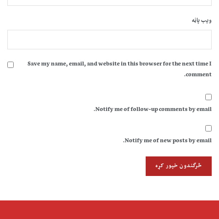
ویب پاڼه
Save my name, email, and website in this browser for the next time I
comment.
Notify me of follow-up comments by email.
Notify me of new posts by email.