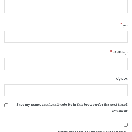
*
نوم
*
بریښنالیک
ویب پاڼه
Save my name, email, and website in this browser for the next time I
comment.