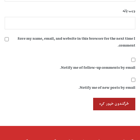
ویب پاڼه
Save my name, email, and website in this browser for the next time I
comment.
Notify me of follow-up comments by email.
Notify me of new posts by email.