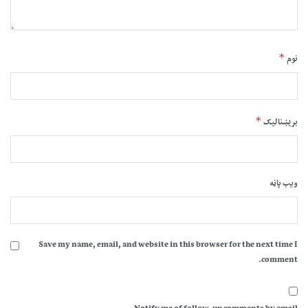
*
نوم
*
بریښنالیک
ویب پاڼه
Save my name, email, and website in this browser for the next time I
comment.