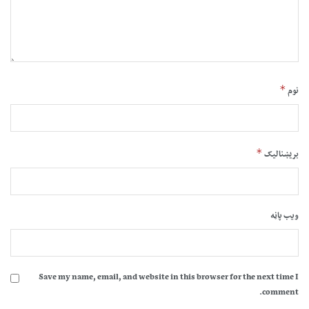
*
نوم
*
بریښنالیک
ویب پاڼه
Save my name, email, and website in this browser for the next time I
comment.