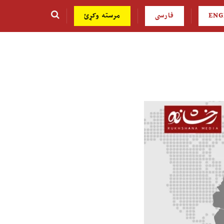
ENG
فارسی
مرسته وکړئ