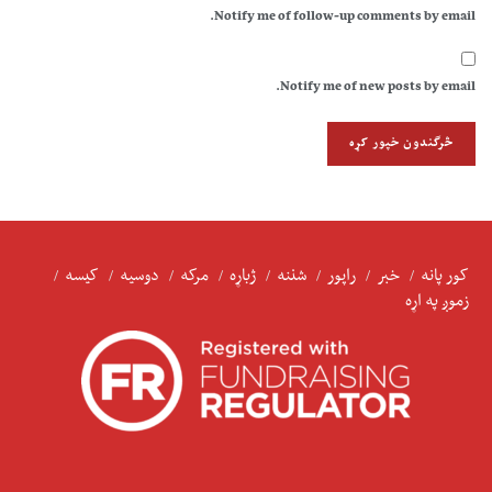
Notify me of follow-up comments by email.
Notify me of new posts by email.
کور پانه
خبر
راپور
شننه
ژباړه
مرکه
دوسیه
کیسه
زموږ په اړه