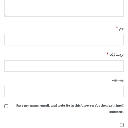
*
نوم
*
بریښنالیک
ویب پاڼه
Save my name, email, and website in this browser for the next time I
comment.