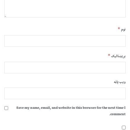
*
نوم
*
بریښنالیک
ویب پاڼه
Save my name, email, and website in this browser for the next time I
comment.