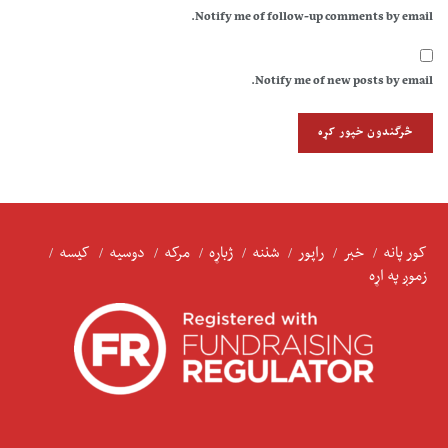
Notify me of follow-up comments by email.
Notify me of new posts by email.
کور پانه
خبر
راپور
شننه
ژباړه
مرکه
دوسیه
کیسه
زموږ په اړه