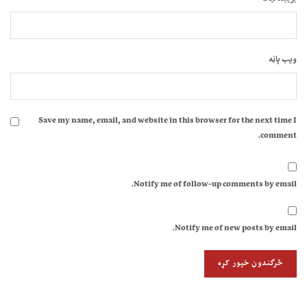
ویب پاڼه
Save my name, email, and website in this browser for the next time I
comment.
Notify me of follow-up comments by email.
Notify me of new posts by email.