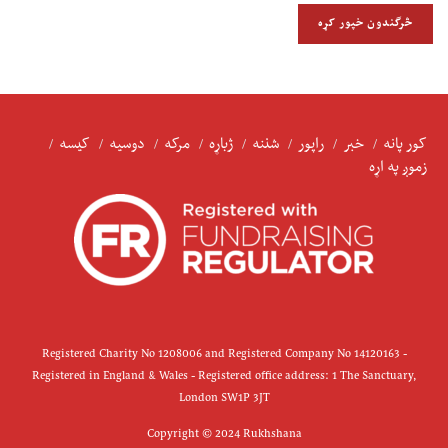
کور پانه
خبر
راپور
شننه
ژباړه
مرکه
دوسیه
کیسه
زموږ په اړه
Registered Charity No 1208006 and Registered Company No 14120163 -
Registered in England & Wales - Registered office address: 1 The Sanctuary,
London SW1P 3JT
Copyright © 2024 Rukhshana