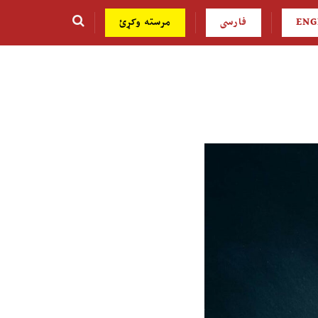
ENG
فارسی
مرسته وکړئ