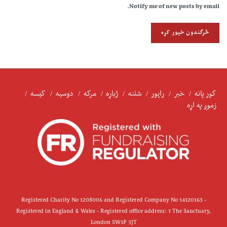
Notify me of new posts by email.
کور پانه
خبر
راپور
شننه
ژباړه
مرکه
دوسیه
کیسه
زموږ په اړه
Registered Charity No 1208006 and Registered Company No 14120163 -
Registered in England & Wales - Registered office address: 1 The Sanctuary,
London SW1P 3JT