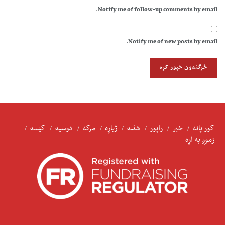
Notify me of follow-up comments by email.
Notify me of new posts by email.
کور پانه
خبر
راپور
شننه
ژباړه
مرکه
دوسیه
کیسه
زموږ په اړه