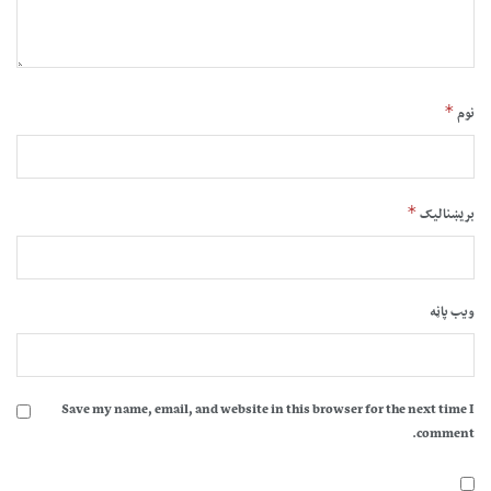
*
نوم
*
بریښنالیک
ویب پاڼه
Save my name, email, and website in this browser for the next time I
comment.