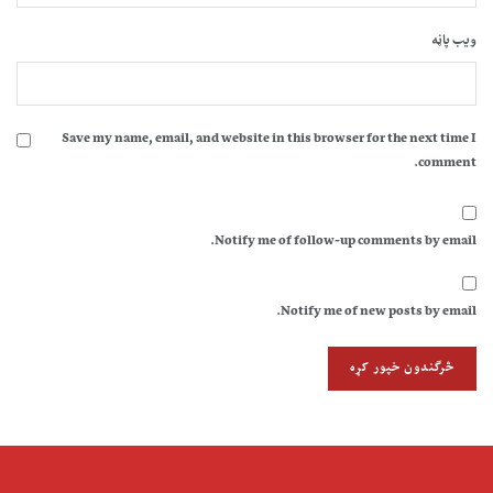
ویب پاڼه
Save my name, email, and website in this browser for the next time I
comment.
Notify me of follow-up comments by email.
Notify me of new posts by email.