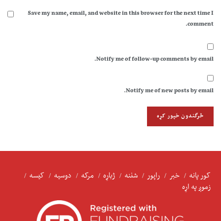
Save my name, email, and website in this browser for the next time I
comment.
Notify me of follow-up comments by email.
Notify me of new posts by email.
کور پانه
خبر
راپور
شننه
ژباړه
مرکه
دوسیه
کیسه
زموږ په اړه