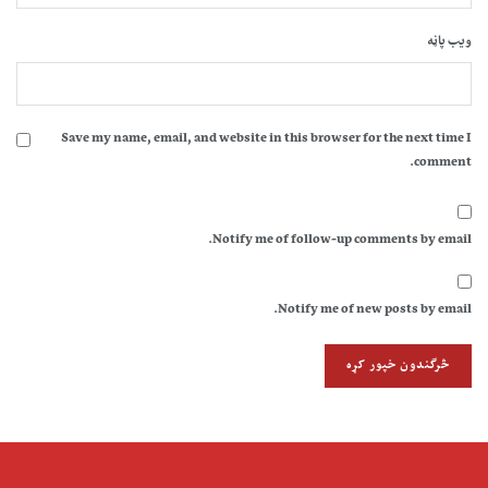
ویب پاڼه
Save my name, email, and website in this browser for the next time I
comment.
Notify me of follow-up comments by email.
Notify me of new posts by email.