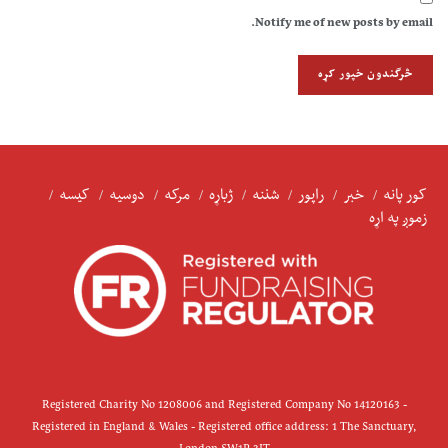
Notify me of new posts by email.
کور پانه
خبر
راپور
شننه
ژباړه
مرکه
دوسیه
کیسه
زموږ په اړه
Registered Charity No 1208006 and Registered Company No 14120163 -
Registered in England & Wales - Registered office address: 1 The Sanctuary,