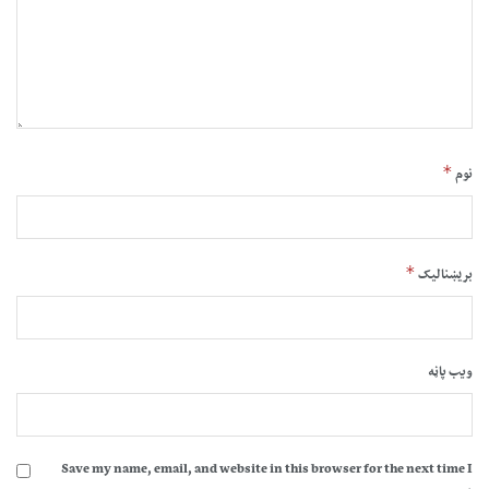
*
نوم
*
بریښنالیک
ویب پاڼه
Save my name, email, and website in this browser for the next time I