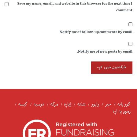
Save my name, email, and website in this browser for the next time I
comment.
Notify me of follow-up comments by email.
Notify me of new posts by email.
کور پانه
خبر
راپور
شننه
ژباړه
مرکه
دوسیه
کیسه
زموږ په اړه