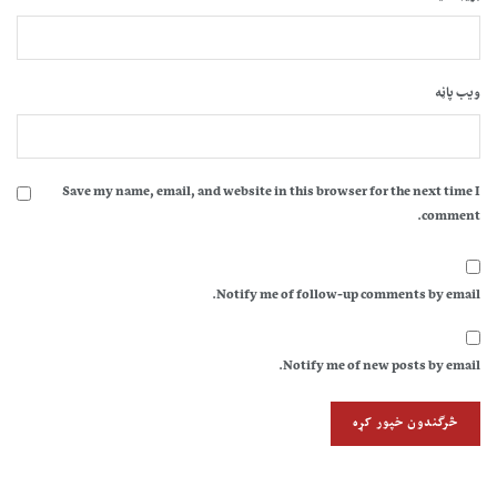
ویب پاڼه
Save my name, email, and website in this browser for the next time I
comment.
Notify me of follow-up comments by email.
Notify me of new posts by email.