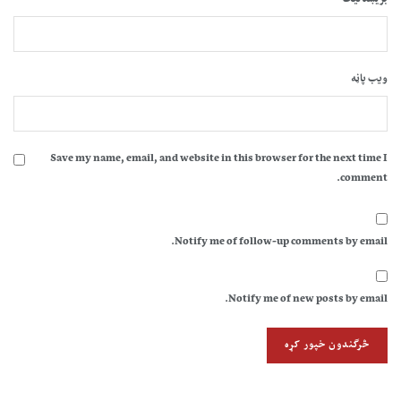
ویب پاڼه
Save my name, email, and website in this browser for the next time I
comment.
Notify me of follow-up comments by email.
Notify me of new posts by email.