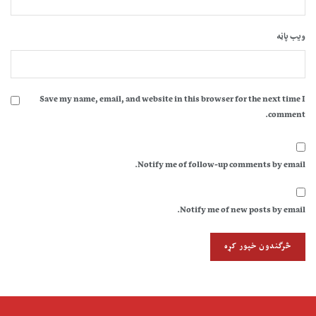
ویب پاڼه
Save my name, email, and website in this browser for the next time I
comment.
Notify me of follow-up comments by email.
Notify me of new posts by email.