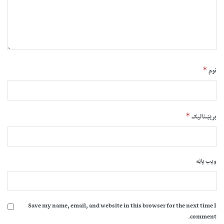
*
نوم
*
بریښنالیک
ویب پاڼه
Save my name, email, and website in this browser for the next time I
comment.